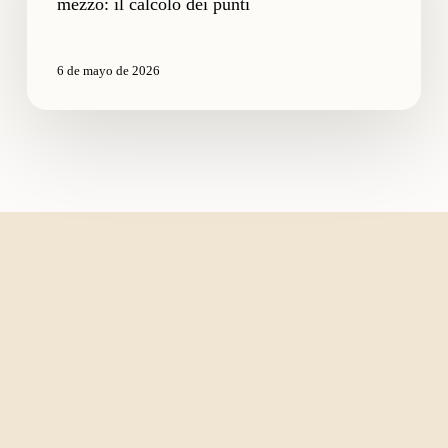
mezzo: il calcolo dei punti
per
sette
anche
6 de mayo de 2026
mezzo:
il
calcolo
dei
punti