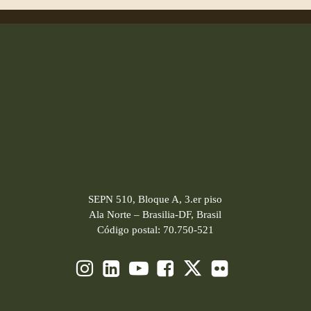
SEPN 510, Bloque A, 3.er piso
Ala Norte – Brasilia-DF, Brasil
Código postal: 70.750-521