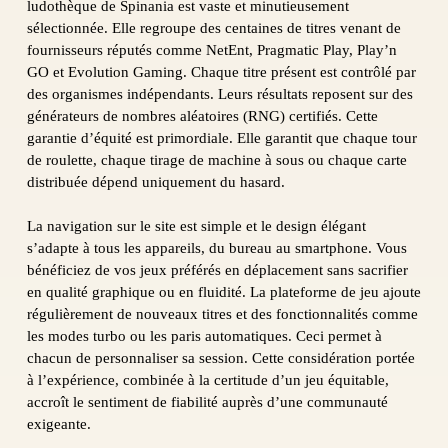
ludothèque de Spinania est vaste et minutieusement
sélectionnée. Elle regroupe des centaines de titres venant de
fournisseurs réputés comme NetEnt, Pragmatic Play, Play’n
GO et Evolution Gaming. Chaque titre présent est contrôlé par
des organismes indépendants. Leurs résultats reposent sur des
générateurs de nombres aléatoires (RNG) certifiés. Cette
garantie d’équité est primordiale. Elle garantit que chaque tour
de roulette, chaque tirage de machine à sous ou chaque carte
distribuée dépend uniquement du hasard.
La navigation sur le site est simple et le design élégant
s’adapte à tous les appareils, du bureau au smartphone. Vous
bénéficiez de vos jeux préférés en déplacement sans sacrifier
en qualité graphique ou en fluidité. La plateforme de jeu ajoute
régulièrement de nouveaux titres et des fonctionnalités comme
les modes turbo ou les paris automatiques. Ceci permet à
chacun de personnaliser sa session. Cette considération portée
à l’expérience, combinée à la certitude d’un jeu équitable,
accroît le sentiment de fiabilité auprès d’une communauté
exigeante.