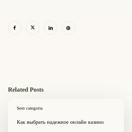
Related Posts
Как
выбрать
Sem categoria
надежное
онлайн
Как выбрать надежное онлайн казино
казино