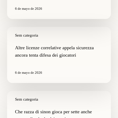
6 de mayo de 2026
Altre
licenze
Sem categoria
correlative
appela
Altre licenze correlative appela sicurezza
sicurezza
ancora tenta difesa dei giocatori
ancora
tenta
difesa
6 de mayo de 2026
dei
giocatori
Che
razza
Sem categoria
di
sinon
Che razza di sinon gioca per sette anche
gioca