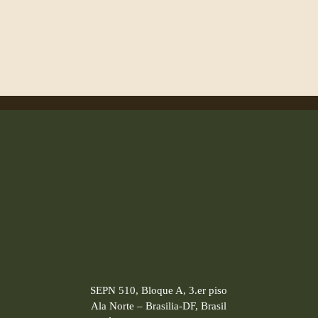
SEPN 510, Bloque A, 3.er piso
Ala Norte – Brasilia-DF, Brasil