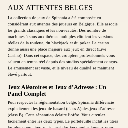
AUX ATTENTES BELGES
La collection de jeux de Spinania a été composée en
considérant aux attentes des joueurs en Belgique. Elle associe
les grands classiques et les nouveautés. Des nombre de
machines à sous aux thèmes multiples côtoient les versions
réelles de la roulette, du blackjack et du poker. Le casino
donne aussi une place majeure aux jeux en direct (Live
Casino). Dans cet espace, des croupiers professionnels vous
saluent en temps réel depuis des studios spécialement conçus.
Le amusement est vaste, et le niveau de qualité se maintient
élevé partout.
Jeux Aléatoires et Jeux d’Adresse : Un
Panel Complet
Pour respecter la réglementation belge, Spinania différencie
explicitement les jeux de hasard (class A) des jeux d’adresse
(class B). Cette séparation éclaire l’offre. Vous circulez
facilement entre les deux types. Le portefeuille inclut les titres
les plus populaires, mais aussi des jeux moins fameux pour