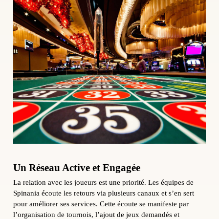
Un Réseau Active et Engagée
La relation avec les joueurs est une priorité. Les équipes de
Spinania écoute les retours via plusieurs canaux et s’en sert
pour améliorer ses services. Cette écoute se manifeste par
l’organisation de tournois, l’ajout de jeux demandés et