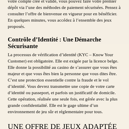
votre compte créé et validé, vous pouvez faire votre premier
dépôt via l’une des méthodes de paiement sécurisées. Pensez à
consulter l’offre de bienvenue en vigueur pour en bénéficier.
En quelques minutes, vous accédez à l’ensemble des jeux
proposés.
Contrôle d’Identité : Une Démarche
Sécurisante
La processus de vérification d’identité (KYC – Know Your
Customer) est obligatoire. Elle est exigée par la licence belge.
Elle donne la possibilité au casino de s’assurer que vous êtes
majeur et que vous êtes bien la personne que vous dites être.
C’est une protection essentielle contre la fraude et le vol
d’identité. Vous devrez transmettre une copie de votre carte
d’identité ou passeport, et parfois un justificatif de domicile.
Cette opération, réalisée une seule fois, est gérée avec la plus
grande confidentialité. Elle est le gage ultime d’un
environnement de jeu sûr et réglementaire pour tous.
UNE OFFRE DE JEUX ADAPTÉE