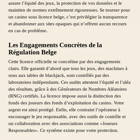
assure l’équité des jeux, la protection de vos données et le
maintien de normes extrêmement rigoureuses. Se tourner pour
un casino sous licence belge, c’est privilégier la transparence
et abandonner aux sites opaques qui n’offrent aucun recours
en cas de problème.
Les Engagements Concrètes de la
Régulation Belge
Cette licence officielle se concrétise par des engagements
clairs. Elle garantit d’abord que tous les jeux, des machines à
sous aux tables de blackjack, sont contrôlés par des
laboratoires indépendants. Ces audits attestent l’équité et l’aléa
des résultats, grâce à des Générateurs de Nombres Aléatoires
(RNG) certifiés. La licence impose aussi la distinction des
fonds des joueurs des fonds d’exploitation du casino. Votre
argent est ainsi protégé. Enfin, elle contraint l’opérateur à
encourager le jeu responsable, avec des outils de contrôle et
un collaboration avec des associations comme «Joueurs
Responsables». Ce système existe pour votre protection.