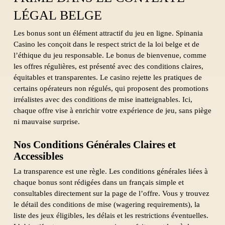
LÉGAL BELGE
Les bonus sont un élément attractif du jeu en ligne. Spinania
Casino les conçoit dans le respect strict de la loi belge et de
l’éthique du jeu responsable. Le bonus de bienvenue, comme
les offres régulières, est présenté avec des conditions claires,
équitables et transparentes. Le casino rejette les pratiques de
certains opérateurs non régulés, qui proposent des promotions
irréalistes avec des conditions de mise inatteignables. Ici,
chaque offre vise à enrichir votre expérience de jeu, sans piège
ni mauvaise surprise.
Nos Conditions Générales Claires et
Accessibles
La transparence est une règle. Les conditions générales liées à
chaque bonus sont rédigées dans un français simple et
consultables directement sur la page de l’offre. Vous y trouvez
le détail des conditions de mise (wagering requirements), la
liste des jeux éligibles, les délais et les restrictions éventuelles.