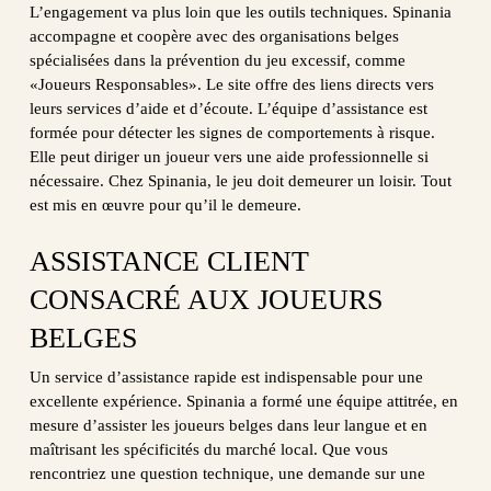
L’engagement va plus loin que les outils techniques. Spinania
accompagne et coopère avec des organisations belges
spécialisées dans la prévention du jeu excessif, comme
«Joueurs Responsables». Le site offre des liens directs vers
leurs services d’aide et d’écoute. L’équipe d’assistance est
formée pour détecter les signes de comportements à risque.
Elle peut diriger un joueur vers une aide professionnelle si
nécessaire. Chez Spinania, le jeu doit demeurer un loisir. Tout
est mis en œuvre pour qu’il le demeure.
ASSISTANCE CLIENT
CONSACRÉ AUX JOUEURS
BELGES
Un service d’assistance rapide est indispensable pour une
excellente expérience. Spinania a formé une équipe attitrée, en
mesure d’assister les joueurs belges dans leur langue et en
maîtrisant les spécificités du marché local. Que vous
rencontriez une question technique, une demande sur une