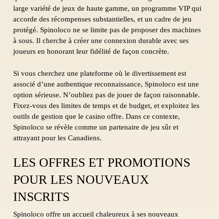
large variété de jeux de haute gamme, un programme VIP qui
accorde des récompenses substantielles, et un cadre de jeu
protégé. Spinoloco ne se limite pas de proposer des machines
à sous. Il cherche à créer une connexion durable avec ses
joueurs en honorant leur fidélité de façon concrète.
Si vous cherchez une plateforme où le divertissement est
associé d’une authentique reconnaissance, Spinoloco est une
option sérieuse. N’oubliez pas de jouer de façon raisonnable.
Fixez-vous des limites de temps et de budget, et exploitez les
outils de gestion que le casino offre. Dans ce contexte,
Spinoloco se révèle comme un partenaire de jeu sûr et
attrayant pour les Canadiens.
LES OFFRES ET PROMOTIONS
POUR LES NOUVEAUX
INSCRITS
Spinoloco offre un accueil chaleureux à ses nouveaux