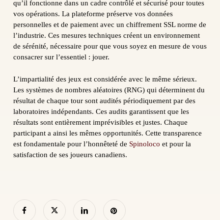
qu’il fonctionne dans un cadre contrôlé et sécurisé pour toutes
vos opérations. La plateforme préserve vos données
personnelles et de paiement avec un chiffrement SSL norme de
l’industrie. Ces mesures techniques créent un environnement
de sérénité, nécessaire pour que vous soyez en mesure de vous
consacrer sur l’essentiel : jouer.
L’impartialité des jeux est considérée avec le même sérieux.
Les systèmes de nombres aléatoires (RNG) qui déterminent du
résultat de chaque tour sont audités périodiquement par des
laboratoires indépendants. Ces audits garantissent que les
résultats sont entièrement imprévisibles et justes. Chaque
participant a ainsi les mêmes opportunités. Cette transparence
est fondamentale pour l’honnêteté de
Spinoloco
et pour la
satisfaction de ses joueurs canadiens.