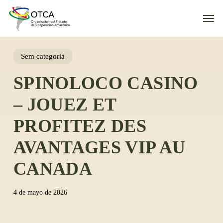
Skip
Men
to
main
content
Sem categoria
SPINOLOCO CASINO
– JOUEZ ET
PROFITEZ DES
AVANTAGES VIP AU
CANADA
4 de mayo de 2026