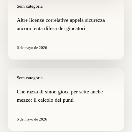
licenze
Sem categoria
correlative
appela
Altre licenze correlative appela sicurezza
sicurezza
ancora tenta difesa dei giocatori
ancora
tenta
difesa
6 de mayo de 2026
dei
giocatori
Che
razza
Sem categoria
di
sinon
Che razza di sinon gioca per sette anche
gioca
mezzo: il calcolo dei punti
per
sette
anche
6 de mayo de 2026
mezzo:
il