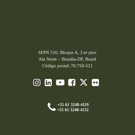
SEPN 510, Bloque A, 3.er piso
Ala Norte – Brasilia-DF, Brasil
Código postal: 70.750-521
+55 61 3248-4119
+55 61 3248-4132