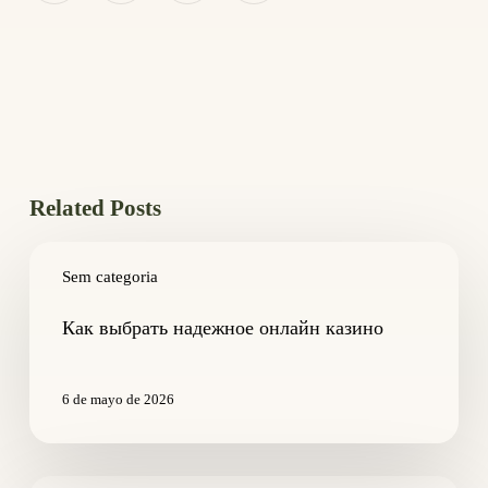
Related Posts
Как
выбрать
Sem categoria
надежное
онлайн
Как выбрать надежное онлайн казино
казино
6 de mayo de 2026
Altre