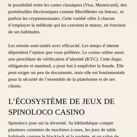
le possibilité entre les cartes classiques (Visa, Mastercard), des
portefeuilles électroniques comme MuchBetter ou Interac, et
parfois les cryptomonnaies. Cette variété offre à chacun
d’employer la méthode qui lui convient le mieux, en fonction
de ses habitudes.
Les retraits sont traités avec efficacité. Les temps d’attente
dépendent l’option que vous préférez. Le casino utilise aussi
une procédure de vérification d’identité (KYC). Cette étape,
obligatoire et standard, a pour but à empêcher la fraude. Elle
peut exiger un peu de documents, mais elle est fondamentale
pour la sécurité de l’ensemble de la plateforme et de ses
clients.
L’ÉCOSYSTÈME DE JEUX DE
SPINOLOCO CASINO
Spinoloco joue sur la diversité. Sa bibliothèque compte
plusieurs centaines de machines à sous, les jeux de table
habituels comme le blackjack et la roulette, et un salon de