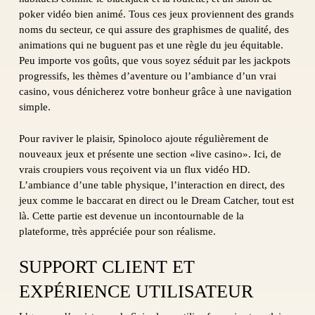
poker vidéo bien animé. Tous ces jeux proviennent des grands
noms du secteur, ce qui assure des graphismes de qualité, des
animations qui ne buguent pas et une règle du jeu équitable.
Peu importe vos goûts, que vous soyez séduit par les jackpots
progressifs, les thèmes d’aventure ou l’ambiance d’un vrai
casino, vous dénicherez votre bonheur grâce à une navigation
simple.
Pour raviver le plaisir, Spinoloco ajoute régulièrement de
nouveaux jeux et présente une section «live casino». Ici, de
vrais croupiers vous reçoivent via un flux vidéo HD.
L’ambiance d’une table physique, l’interaction en direct, des
jeux comme le baccarat en direct ou le Dream Catcher, tout est
là. Cette partie est devenue un incontournable de la
plateforme, très appréciée pour son réalisme.
SUPPORT CLIENT ET
EXPÉRIENCE UTILISATEUR