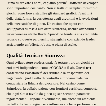
Prima di arrivare i nomi, capiamo perché i software developer
sono importanti così tanto. Non si tratta di semplici fornitori di
giochi. Sono loro a stabilire gli standard grafici, l’usabilità
della piattaforma, la correttezza degli algoritmi e le evoluzioni
nelle meccaniche di gioco. Un casino che opera con
sviluppatori di fascia alta offre sicurezza, licenze attendibili e
un’esperienza utente fluida. Spinoloco fonda la sua credibilità
proprio su queste partnership strategiche con aziende leader,
assicurando un’offerta robusta e piena di scelte.
Qualità Tecnica e Sicurezza
Ogni sviluppatore professionale fa testare i propri giochi da
enti terzi indipendenti, come eCOGRA o iLab. Questi test
confermano l’aleatorietà dei risultati e la trasparenza dei
pagamenti. Quel livello di controllo è fondamentale per
conquistare la fiducia del giocatore. Nei casino come
Spinoloco, la collaborazione con fornitori certificati comporta
che ogni slot o tavolo da gioco agisce secondo parametri
regolamentati. Propone divertimento, ma anche un ambiente
protetto. La tecnologia usata influenza anche le performance