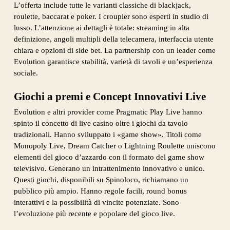
L’offerta include tutte le varianti classiche di blackjack,
roulette, baccarat e poker. I croupier sono esperti in studio di
lusso. L’attenzione ai dettagli è totale: streaming in alta
definizione, angoli multipli della telecamera, interfaccia utente
chiara e opzioni di side bet. La partnership con un leader come
Evolution garantisce stabilità, varietà di tavoli e un’esperienza
sociale.
Giochi a premi e Concept Innovativi Live
Evolution e altri provider come Pragmatic Play Live hanno
spinto il concetto di live casino oltre i giochi da tavolo
tradizionali. Hanno sviluppato i «game show». Titoli come
Monopoly Live, Dream Catcher o Lightning Roulette uniscono
elementi del gioco d’azzardo con il formato del game show
televisivo. Generano un intrattenimento innovativo e unico.
Questi giochi, disponibili su Spinoloco, richiamano un
pubblico più ampio. Hanno regole facili, round bonus
interattivi e la possibilità di vincite potenziate. Sono
l’evoluzione più recente e popolare del gioco live.