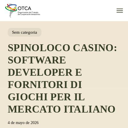
Skip
Men
to
main
content
Sem categoria
SPINOLOCO CASINO:
SOFTWARE
DEVELOPER E
FORNITORI DI
GIOCHI PER IL
MERCATO ITALIANO
4 de mayo de 2026