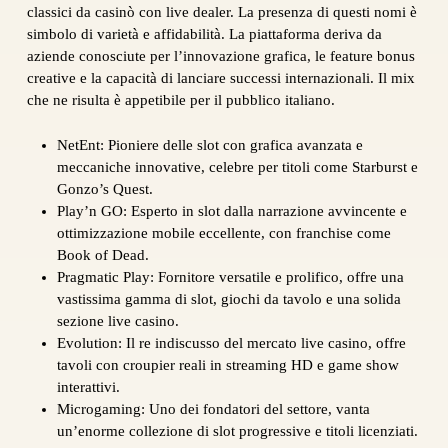
classici da casinò con live dealer. La presenza di questi nomi è
simbolo di varietà e affidabilità. La piattaforma deriva da
aziende conosciute per l’innovazione grafica, le feature bonus
creative e la capacità di lanciare successi internazionali. Il mix
che ne risulta è appetibile per il pubblico italiano.
NetEnt: Pioniere delle slot con grafica avanzata e
meccaniche innovative, celebre per titoli come Starburst e
Gonzo’s Quest.
Play’n GO: Esperto in slot dalla narrazione avvincente e
ottimizzazione mobile eccellente, con franchise come
Book of Dead.
Pragmatic Play: Fornitore versatile e prolifico, offre una
vastissima gamma di slot, giochi da tavolo e una solida
sezione live casino.
Evolution: Il re indiscusso del mercato live casino, offre
tavoli con croupier reali in streaming HD e game show
interattivi.
Microgaming: Uno dei fondatori del settore, vanta
un’enorme collezione di slot progressive e titoli licenziati.