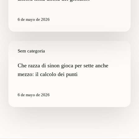
ancora
tenta
difesa
6 de mayo de 2026
dei
giocatori
Che
razza
Sem categoria
di
sinon
Che razza di sinon gioca per sette anche
gioca
mezzo: il calcolo dei punti
per
sette
anche
6 de mayo de 2026
mezzo:
il
calcolo
dei
punti