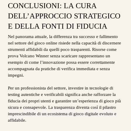
CONCLUSIONI: LA CURA
DELL’APPROCCIO STRATEGICO
E DELLA FONTI DI FIDUCIA
Nel panorama attuale, la differenza tra successo e fallimento
nel settore del gioco online risiede nella capacità di discernere
strumenti affidabili da quelli poco trasparenti. Risorse come
prova Volcano Winner senza scaricare rappresentano un
esempio di come l’innovazione possa essere correttamente
accompagnata da pratiche di verifica immediata e senza
impegni.
Per un professionista del settore, investire in tecnologie di
testing autentiche e verificabili significa anche rafforzare la
fiducia dei propri utenti e garantire un’esperienza di gioco più
sicura e consapevole. La trasparenza diventa così il pilastro
imprescindibile di un ecosistema di gioco digitale evoluto e
affidabile.