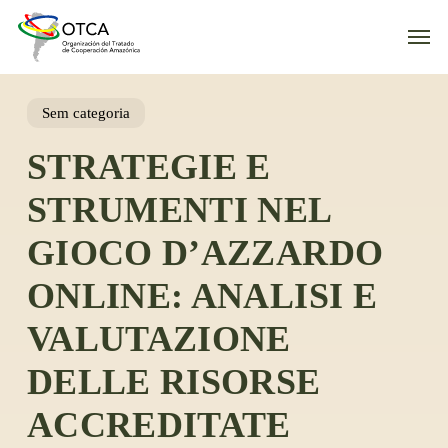
Skip
Men
to
main
content
Sem categoria
STRATEGIE E
STRUMENTI NEL
GIOCO D’AZZARDO
ONLINE: ANALISI E
VALUTAZIONE
DELLE RISORSE
ACCREDITATE