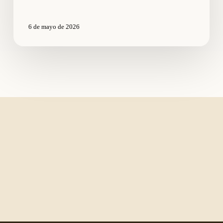
per
sette
anche
6 de mayo de 2026
mezzo:
il
calcolo
dei
punti