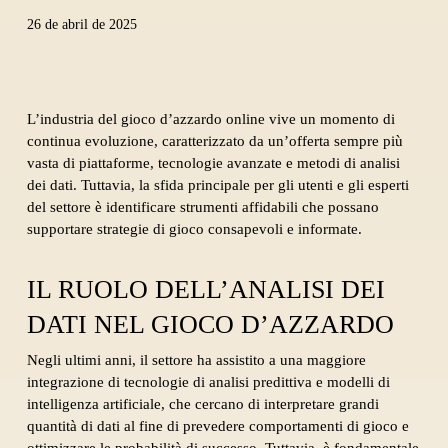
26 de abril de 2025
L’industria del gioco d’azzardo online vive un momento di
continua evoluzione, caratterizzato da un’offerta sempre più
vasta di piattaforme, tecnologie avanzate e metodi di analisi
dei dati. Tuttavia, la sfida principale per gli utenti e gli esperti
del settore è identificare strumenti affidabili che possano
supportare strategie di gioco consapevoli e informate.
IL RUOLO DELL’ANALISI DEI
DATI NEL GIOCO D’AZZARDO
Negli ultimi anni, il settore ha assistito a una maggiore
integrazione di tecnologie di analisi predittiva e modelli di
intelligenza artificiale, che cercano di interpretare grandi
quantità di dati al fine di prevedere comportamenti di gioco e