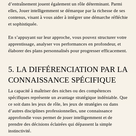
d’entraînement jouent également un rôle déterminant. Parmi
elles, Jouer intelligemment se démarque par la richesse de ses
contenus, visant à vous aider à intégrer une démarche réfléchie
et sophistiquée.
En s’appuyant sur leur approche, vous pouvez structurer votre
apprentissage, analyser vos performances en profondeur, et
élaborer des plans personnalisés pour progresser efficacement.
5. LA DIFFÉRENCIATION PAR LA
CONNAISSANCE SPÉCIFIQUE
La capacité à maîtriser des niches ou des compétences
spécifiques représente un avantage stratégique indéniable. Que
ce soit dans les jeux de rôle, les jeux de stratégies ou dans
d’autres disciplines professionnelles, une connaissance
approfondie vous permet de jouer
intelligemment
et de
prendre des décisions éclairées qui dépassent la simple
instinctivité.