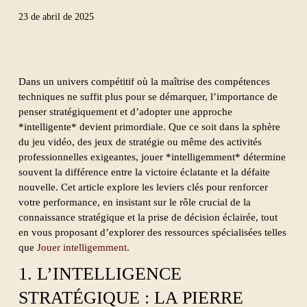
23 de abril de 2025
Dans un univers compétitif où la maîtrise des compétences
techniques ne suffit plus pour se démarquer, l’importance de
penser stratégiquement et d’adopter une approche
*intelligente* devient primordiale. Que ce soit dans la sphère
du jeu vidéo, des jeux de stratégie ou même des activités
professionnelles exigeantes, jouer *intelligemment* détermine
souvent la différence entre la victoire éclatante et la défaite
nouvelle. Cet article explore les leviers clés pour renforcer
votre performance, en insistant sur le rôle crucial de la
connaissance stratégique et la prise de décision éclairée, tout
en vous proposant d’explorer des ressources spécialisées telles
que
Jouer intelligemment
.
1. L’INTELLIGENCE
STRATÉGIQUE : LA PIERRE