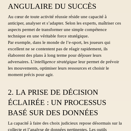
ANGULAIRE DU SUCCÈS
Au cœur de toute activité réussie réside une capacité à
anticiper, analyser et s’adapter. Selon les experts, maîtriser ces
aspects permet de transformer une simple compétence
technique en une véritable force stratégique.
Par exemple, dans le monde de l’e-sport, les joueurs qui
excellent ne se contentent pas de réagir rapidement, ils
élaborent des plans à long terme pour déjouer leurs
adversaires. L’
intelligence stratégique
leur permet de prévoir
les mouvements, optimiser leurs ressources et choisir le
moment précis pour agir.
2. LA PRISE DE DÉCISION
ÉCLAIRÉE : UN PROCESSUS
BASÉ SUR DES DONNÉES
La capacité à faire des choix judicieux repose désormais sur la
collecte et l’analyse de données pertinentes. Les outils