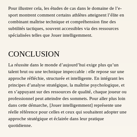
Pour illustrer cela, les études de cas dans le domaine de l’e-
sport montrent comment certains athlètes atteignent l’élite en
combinant maîtrise technique et compréhension fine des
subtilités tactiques, souvent accessibles via des ressources
spécialisées telles que Jouer intelligemment.
CONCLUSION
La réussite dans le monde d’aujourd’hui exige plus qu’un
talent brut ou une technique impeccable : elle repose sur une
approche réfléchie, structurée et intelligente. En intégrant les
principes d’analyse stratégique, la maîtrise psychologique, et
en s’appuyant sur des ressources de qualité, chaque joueur ou
professionnel peut atteindre des sommets. Pour aller plus loin
dans cette démarche, [Jouer intelligemment] représente une
réelle référence pour celles et ceux qui souhaitent adopter une
approche stratégique et éclairée dans leur pratique
quotidienne.