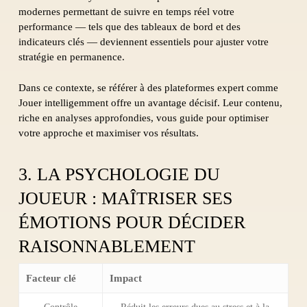
modernes permettant de suivre en temps réel votre
performance — tels que des tableaux de bord et des
indicateurs clés — deviennent essentiels pour ajuster votre
stratégie en permanence.
Dans ce contexte, se référer à des plateformes expert comme
Jouer intelligemment offre un avantage décisif. Leur contenu,
riche en analyses approfondies, vous guide pour optimiser
votre approche et maximiser vos résultats.
3. LA PSYCHOLOGIE DU
JOUEUR : MAÎTRISER SES
ÉMOTIONS POUR DÉCIDER
RAISONNABLEMENT
Facteur clé
Impact