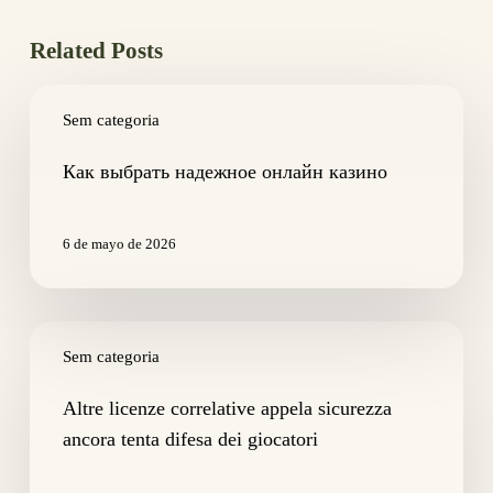
Related Posts
Как
выбрать
Sem categoria
надежное
онлайн
Как выбрать надежное онлайн казино
казино
6 de mayo de 2026
Altre
licenze
Sem categoria
correlative
appela
Altre licenze correlative appela sicurezza
sicurezza
ancora tenta difesa dei giocatori
ancora
tenta