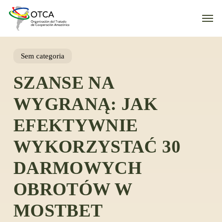
Skip
Men
to
main
content
Sem categoria
SZANSE NA
WYGRANĄ: JAK
EFEKTYWNIE
WYKORZYSTAĆ 30
DARMOWYCH
OBROTÓW W
MOSTBET