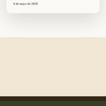
anche
6 de mayo de 2026
mezzo:
il
calcolo
dei
punti