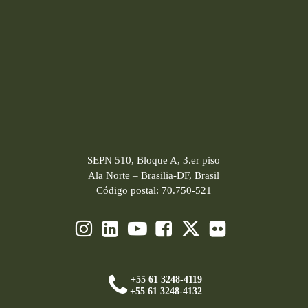
SEPN 510, Bloque A, 3.er piso
Ala Norte – Brasilia-DF, Brasil
Código postal: 70.750-521
+55 61 3248-4119
+55 61 3248-4132