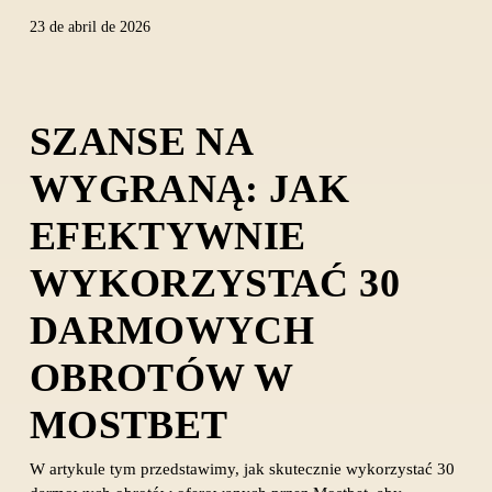
23 de abril de 2026
SZANSE NA
WYGRANĄ: JAK
EFEKTYWNIE
WYKORZYSTAĆ 30
DARMOWYCH
OBROTÓW W
MOSTBET
W artykule tym przedstawimy, jak skutecznie wykorzystać 30