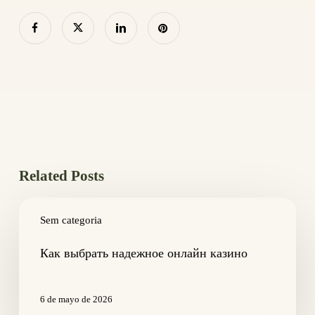
Related Posts
Как
выбрать
Sem categoria
надежное
онлайн
Как выбрать надежное онлайн казино
казино
6 de mayo de 2026