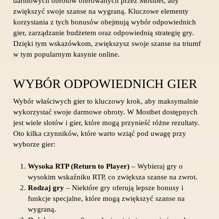
darmowych obrotów oferowanych przez Mostbet, aby
zwiększyć swoje szanse na wygraną. Kluczowe elementy
korzystania z tych bonusów obejmują wybór odpowiednich
gier, zarządzanie budżetem oraz odpowiednią strategię gry.
Dzięki tym wskazówkom, zwiększysz swoje szanse na triumf
w tym popularnym kasynie online.
WYBÓR ODPOWIEDNICH GIER
Wybór właściwych gier to kluczowy krok, aby maksymalnie
wykorzystać swoje darmowe obroty. W Mostbet dostępnych
jest wiele slotów i gier, które mogą przynieść różne rezultaty.
Oto kilka czynników, które warto wziąć pod uwagę przy
wyborze gier:
Wysoka RTP (Return to Player)
– Wybieraj gry o
wysokim wskaźniku RTP, co zwiększa szanse na zwrot.
Rodzaj gry
– Niektóre gry oferują lepsze bonusy i
funkcje specjalne, które mogą zwiększyć szanse na
wygraną.