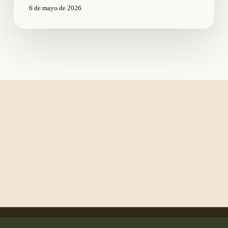
anche
6 de mayo de 2026
mezzo:
il
calcolo
dei
punti