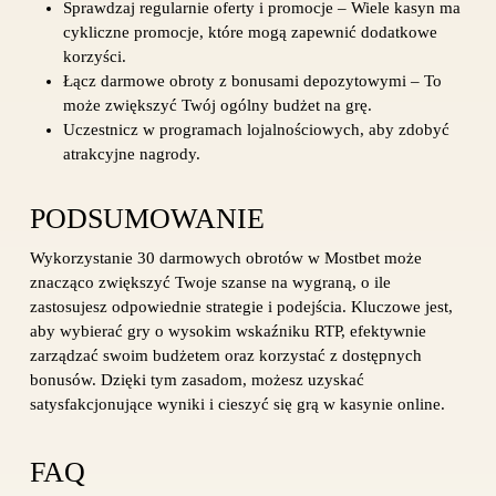
Sprawdzaj regularnie oferty i promocje – Wiele kasyn ma
cykliczne promocje, które mogą zapewnić dodatkowe
korzyści.
Łącz darmowe obroty z bonusami depozytowymi – To
może zwiększyć Twój ogólny budżet na grę.
Uczestnicz w programach lojalnościowych, aby zdobyć
atrakcyjne nagrody.
PODSUMOWANIE
Wykorzystanie 30 darmowych obrotów w Mostbet może
znacząco zwiększyć Twoje szanse na wygraną, o ile
zastosujesz odpowiednie strategie i podejścia. Kluczowe jest,
aby wybierać gry o wysokim wskaźniku RTP, efektywnie
zarządzać swoim budżetem oraz korzystać z dostępnych
bonusów. Dzięki tym zasadom, możesz uzyskać
satysfakcjonujące wyniki i cieszyć się grą w kasynie online.
FAQ