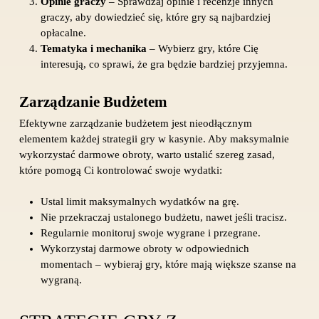
Opinie graczy
– Sprawdzaj opinie i recenzje innych
graczy, aby dowiedzieć się, które gry są najbardziej
opłacalne.
Tematyka i mechanika
– Wybierz gry, które Cię
interesują, co sprawi, że gra będzie bardziej przyjemna.
Zarządzanie Budżetem
Efektywne zarządzanie budżetem jest nieodłącznym
elementem każdej strategii gry w kasynie. Aby maksymalnie
wykorzystać darmowe obroty, warto ustalić szereg zasad,
które pomogą Ci kontrolować swoje wydatki:
Ustal limit maksymalnych wydatków na grę.
Nie przekraczaj ustalonego budżetu, nawet jeśli tracisz.
Regularnie monitoruj swoje wygrane i przegrane.
Wykorzystaj darmowe obroty w odpowiednich
momentach – wybieraj gry, które mają większe szanse na
wygraną.