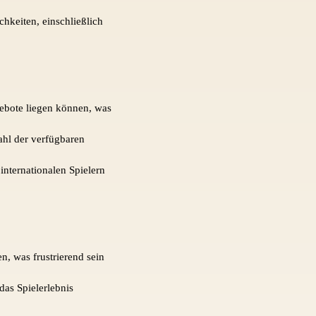
hkeiten, einschließlich
ebote liegen können, was
ahl der verfügbaren
nternationalen Spielern
n, was frustrierend sein
as Spielerlebnis