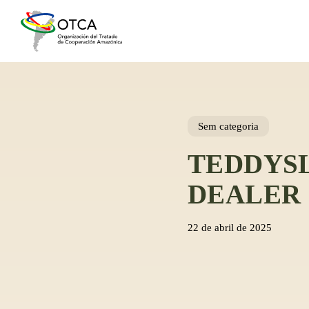
Skip
to
main
content
Sem categoria
TEDDYSL
DEALER 
22 de abril de 2025