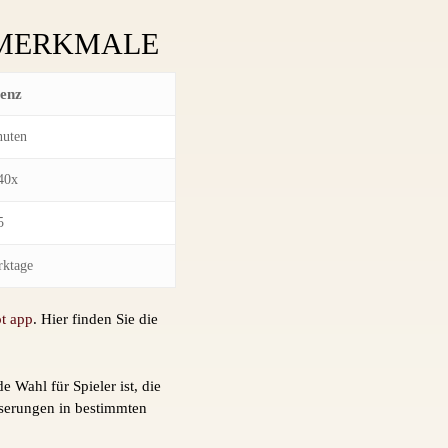
 MERKMALE
renz
nuten
40x
5
rktage
ot app
. Hier finden Sie die
 Wahl für Spieler ist, die
sserungen in bestimmten