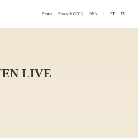
Prensa
Sitio web OTCA
ORA
PT
EN
TEN LIVE