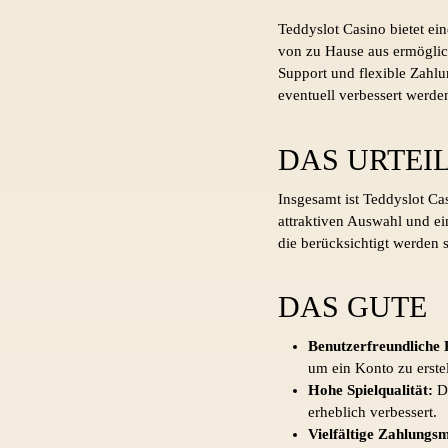
Teddyslot Casino bietet ei
von zu Hause aus ermöglich
Support und flexible Zahl
eventuell verbessert werd
DAS URTEI
Insgesamt ist Teddyslot Ca
attraktiven Auswahl und ei
die berücksichtigt werden s
DAS GUTE
Benutzerfreundliche 
um ein Konto zu erste
Hohe Spielqualität:
Di
erheblich verbessert.
Vielfältige Zahlungs