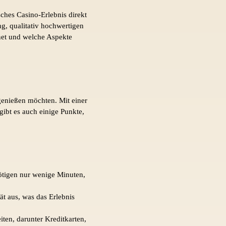
sches Casino-Erlebnis direkt
ng, qualitativ hochwertigen
net und welche Aspekte
 genießen möchten. Mit einer
ibt es auch einige Punkte,
nötigen nur wenige Minuten,
ät aus, was das Erlebnis
ten, darunter Kreditkarten,