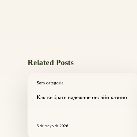
Related Posts
Как
выбрать
Sem categoria
надежное
онлайн
Как выбрать надежное онлайн казино
казино
6 de mayo de 2026