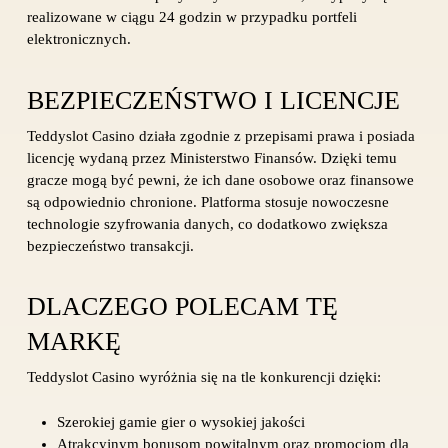
realizowane w ciągu 24 godzin w przypadku portfeli
elektronicznych.
BEZPIECZEŃSTWO I LICENCJE
Teddyslot Casino działa zgodnie z przepisami prawa i posiada
licencję wydaną przez Ministerstwo Finansów. Dzięki temu
gracze mogą być pewni, że ich dane osobowe oraz finansowe
są odpowiednio chronione. Platforma stosuje nowoczesne
technologie szyfrowania danych, co dodatkowo zwiększa
bezpieczeństwo transakcji.
DLACZEGO POLECAM TĘ
MARKĘ
Teddyslot Casino wyróżnia się na tle konkurencji dzięki:
Szerokiej gamie gier o wysokiej jakości
Atrakcyjnym bonusom powitalnym oraz promocjom dla