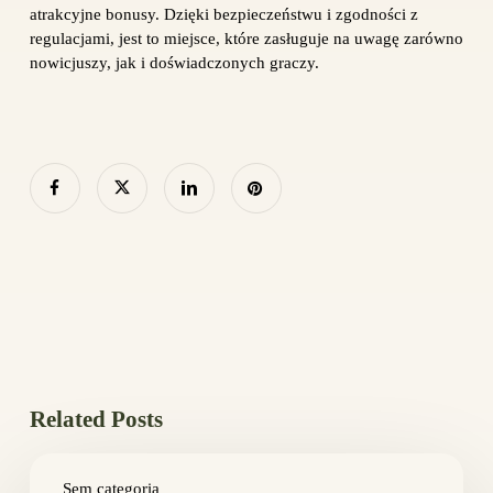
atrakcyjne bonusy. Dzięki bezpieczeństwu i zgodności z
regulacjami, jest to miejsce, które zasługuje na uwagę zarówno
nowicjuszy, jak i doświadczonych graczy.
Related Posts
Как
выбрать
Sem categoria