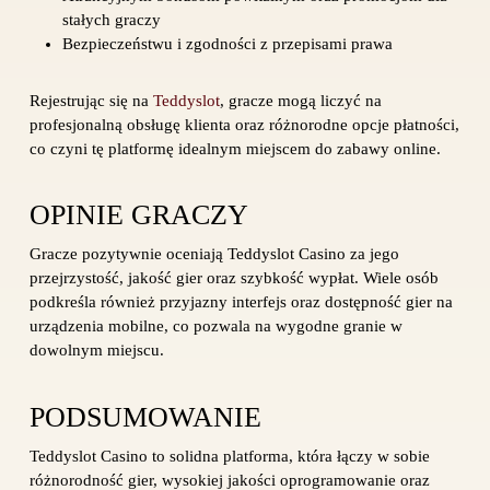
stałych graczy
Bezpieczeństwu i zgodności z przepisami prawa
Rejestrując się na
Teddyslot
, gracze mogą liczyć na
profesjonalną obsługę klienta oraz różnorodne opcje płatności,
co czyni tę platformę idealnym miejscem do zabawy online.
OPINIE GRACZY
Gracze pozytywnie oceniają Teddyslot Casino za jego
przejrzystość, jakość gier oraz szybkość wypłat. Wiele osób
podkreśla również przyjazny interfejs oraz dostępność gier na
urządzenia mobilne, co pozwala na wygodne granie w
dowolnym miejscu.
PODSUMOWANIE
Teddyslot Casino to solidna platforma, która łączy w sobie
różnorodność gier, wysokiej jakości oprogramowanie oraz