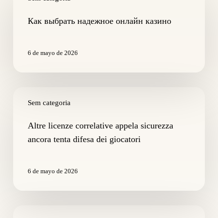
надежное
онлайн
Как выбрать надежное онлайн казино
казино
6 de mayo de 2026
Altre
licenze
Sem categoria
correlative
appela
Altre licenze correlative appela sicurezza
sicurezza
ancora tenta difesa dei giocatori
ancora
tenta
difesa
6 de mayo de 2026
dei
giocatori
Che