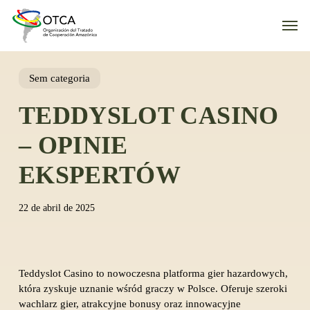
Skip
Men
to
main
content
Sem categoria
TEDDYSLOT CASINO
– OPINIE
EKSPERTÓW
22 de abril de 2025
Teddyslot Casino to nowoczesna platforma gier hazardowych,
która zyskuje uznanie wśród graczy w Polsce. Oferuje szeroki
wachlarz gier, atrakcyjne bonusy oraz innowacyjne