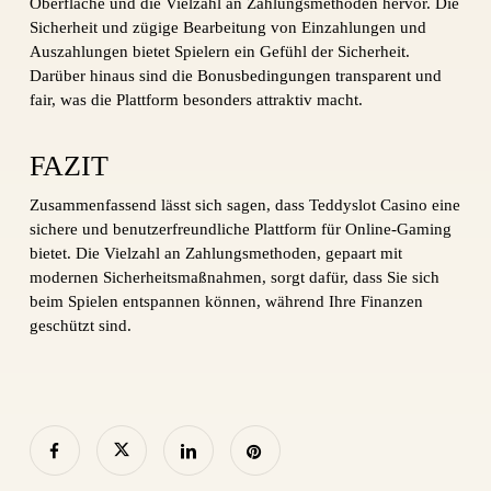
Oberfläche und die Vielzahl an Zahlungsmethoden hervor. Die
Sicherheit und zügige Bearbeitung von Einzahlungen und
Auszahlungen bietet Spielern ein Gefühl der Sicherheit.
Darüber hinaus sind die Bonusbedingungen transparent und
fair, was die Plattform besonders attraktiv macht.
FAZIT
Zusammenfassend lässt sich sagen, dass Teddyslot Casino eine
sichere und benutzerfreundliche Plattform für Online-Gaming
bietet. Die Vielzahl an Zahlungsmethoden, gepaart mit
modernen Sicherheitsmaßnahmen, sorgt dafür, dass Sie sich
beim Spielen entspannen können, während Ihre Finanzen
geschützt sind.