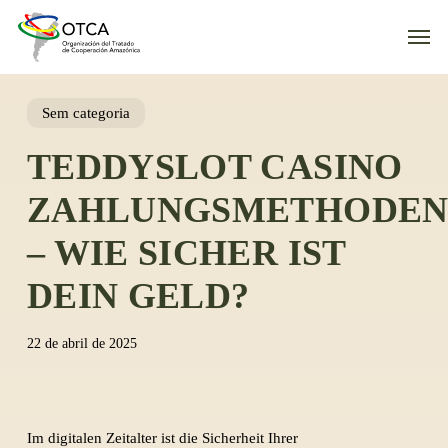
Skip
Men
to
main
content
Sem categoria
TEDDYSLOT CASINO
ZAHLUNGSMETHODE
– WIE SICHER IST
DEIN GELD?
22 de abril de 2025
Im digitalen Zeitalter ist die Sicherheit Ihrer