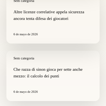
licenze
Sem categoria
correlative
appela
Altre licenze correlative appela sicurezza
sicurezza
ancora tenta difesa dei giocatori
ancora
tenta
difesa
6 de mayo de 2026
dei
giocatori
Che
razza
Sem categoria
di
sinon
Che razza di sinon gioca per sette anche
gioca
mezzo: il calcolo dei punti
per
sette
anche
6 de mayo de 2026
mezzo:
il
calcolo