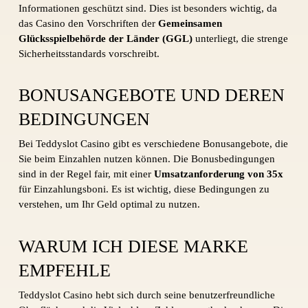
Informationen geschützt sind. Dies ist besonders wichtig, da
das Casino den Vorschriften der
Gemeinsamen
Glücksspielbehörde der Länder (GGL)
unterliegt, die strenge
Sicherheitsstandards vorschreibt.
BONUSANGEBOTE UND DEREN
BEDINGUNGEN
Bei Teddyslot Casino gibt es verschiedene Bonusangebote, die
Sie beim Einzahlen nutzen können. Die Bonusbedingungen
sind in der Regel fair, mit einer
Umsatzanforderung von 35x
für Einzahlungsboni. Es ist wichtig, diese Bedingungen zu
verstehen, um Ihr Geld optimal zu nutzen.
WARUM ICH DIESE MARKE
EMPFEHLE
Teddyslot Casino hebt sich durch seine benutzerfreundliche