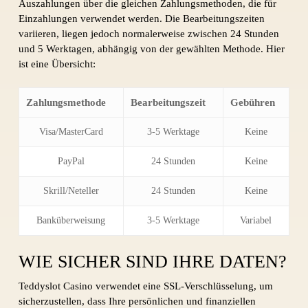
Auszahlungen über die gleichen Zahlungsmethoden, die für
Einzahlungen verwendet werden. Die Bearbeitungszeiten
variieren, liegen jedoch normalerweise zwischen 24 Stunden
und 5 Werktagen, abhängig von der gewählten Methode. Hier
ist eine Übersicht:
Zahlungsmethode
Bearbeitungszeit
Gebühren
Visa/MasterCard
3-5 Werktage
Keine
PayPal
24 Stunden
Keine
Skrill/Neteller
24 Stunden
Keine
Banküberweisung
3-5 Werktage
Variabel
WIE SICHER SIND IHRE DATEN?
Teddyslot Casino verwendet eine SSL-Verschlüsselung, um
sicherzustellen, dass Ihre persönlichen und finanziellen