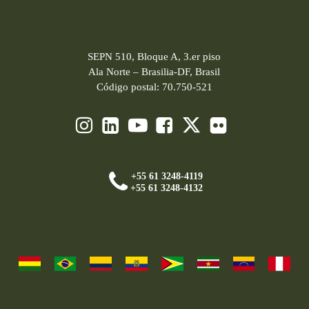
SEPN 510, Bloque A, 3.er piso
Ala Norte – Brasilia-DF, Brasil
Código postal: 70.750-521
+55 61 3248-4119
+55 61 3248-4132