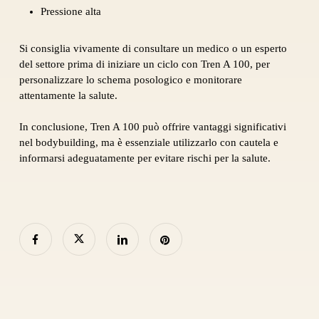
Pressione alta
Si consiglia vivamente di consultare un medico o un esperto
del settore prima di iniziare un ciclo con Tren A 100, per
personalizzare lo schema posologico e monitorare
attentamente la salute.
In conclusione, Tren A 100 può offrire vantaggi significativi
nel bodybuilding, ma è essenziale utilizzarlo con cautela e
informarsi adeguatamente per evitare rischi per la salute.