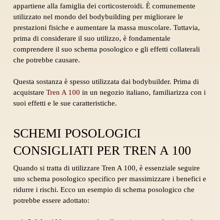
appartiene alla famiglia dei corticosteroidi. È comunemente
utilizzato nel mondo del bodybuilding per migliorare le
prestazioni fisiche e aumentare la massa muscolare. Tuttavia,
prima di considerare il suo utilizzo, è fondamentale
comprendere il suo schema posologico e gli effetti collaterali
che potrebbe causare.
Questa sostanza è spesso utilizzata dai bodybuilder. Prima di
acquistare
Tren A 100
in un negozio italiano, familiarizza con i
suoi effetti e le sue caratteristiche.
SCHEMI POSOLOGICI
CONSIGLIATI PER TREN A 100
Quando si tratta di utilizzare Tren A 100, è essenziale seguire
uno schema posologico specifico per massimizzare i benefici e
ridurre i rischi. Ecco un esempio di schema posologico che
potrebbe essere adottato: