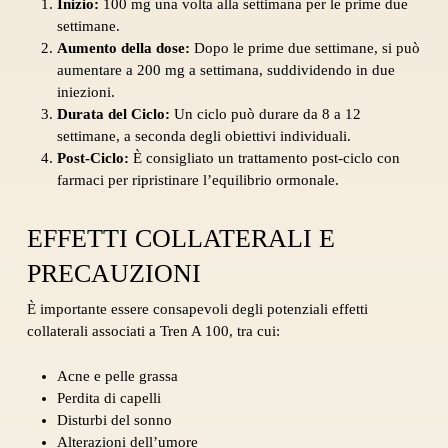
Inizio:
100 mg una volta alla settimana per le prime due
settimane.
Aumento della dose:
Dopo le prime due settimane, si può
aumentare a 200 mg a settimana, suddividendo in due
iniezioni.
Durata del Ciclo:
Un ciclo può durare da 8 a 12
settimane, a seconda degli obiettivi individuali.
Post-Ciclo:
È consigliato un trattamento post-ciclo con
farmaci per ripristinare l’equilibrio ormonale.
EFFETTI COLLATERALI E
PRECAUZIONI
È importante essere consapevoli degli potenziali effetti
collaterali associati a Tren A 100, tra cui:
Acne e pelle grassa
Perdita di capelli
Disturbi del sonno
Alterazioni dell’umore