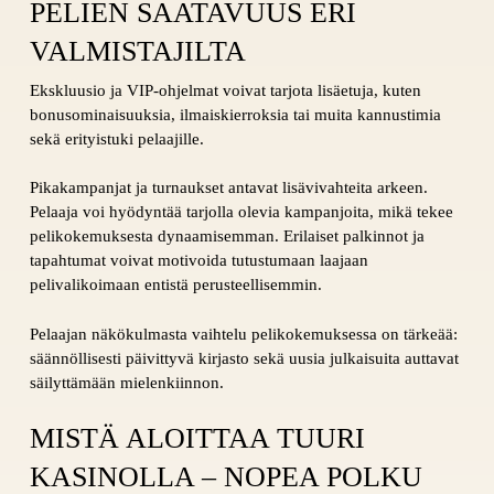
PELIEN SAATAVUUS ERI
VALMISTAJILTA
Ekskluusio ja VIP-ohjelmat voivat tarjota lisäetuja, kuten
bonusominaisuuksia, ilmaiskierroksia tai muita kannustimia
sekä erityistuki pelaajille.
Pikakampanjat ja turnaukset antavat lisävivahteita arkeen.
Pelaaja voi hyödyntää tarjolla olevia kampanjoita, mikä tekee
pelikokemuksesta dynaamisemman. Erilaiset palkinnot ja
tapahtumat voivat motivoida tutustumaan laajaan
pelivalikoimaan entistä perusteellisemmin.
Pelaajan näkökulmasta vaihtelu pelikokemuksessa on tärkeää:
säännöllisesti päivittyvä kirjasto sekä uusia julkaisuita auttavat
säilyttämään mielenkiinnon.
MISTÄ ALOITTAA TUURI
KASINOLLA – NOPEA POLKU