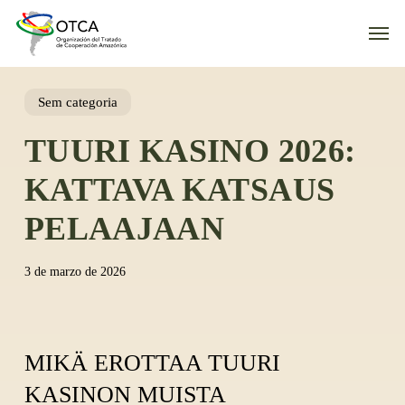
Skip
Men
to
main
content
Sem categoria
TUURI KASINO 2026:
KATTAVA KATSAUS
PELAAJAAN
3 de marzo de 2026
MIKÄ EROTTAA TUURI
KASINON MUISTA