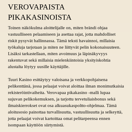
VEROVAPAISTA
PIKAKASINOISTA
Toinen näkökulma aloittelijalle on, miten brändi ohjaa
vastuulliseen pelaamiseen ja asettaa rajat, jotta mahdolliset
riskit pysyvät hallinnassa. Tämä teksti havainnoi, millaisia
työkaluja tarjotaan ja miten ne liittyvät pelin kokonaisuuteen.
Lisäksi tarkastellaan, miten avoimuus ja läpinäkyvyys
rakentuvat sekä millaisia mielenkiintoisia yksityiskohtia
alustalta löytyy uusille käyttäjille.
Tuuri Kasino esittäytyy valoisana ja verkkopohjaisena
pelikenttänä, jossa pelaajat voivat aloittaa ilman monimutkaisia
rekisteröintivaiheita. Verovapaa pikakasino -malli lupaa
sujuvan pelikokemuksen, ja tarjottu tervetuliaisbonus sekä
ilmaiskierrokset ovat osa alkuasukaspoltto-ohjelmaa. Tämä
aloitusosio painottaa turvallisuutta, vastuullisuutta ja selkeyttä,
jotta pelaajat voivat kartoittaa omat pelitarpeensa ennen
isompaan käyttöön siirtymistä.