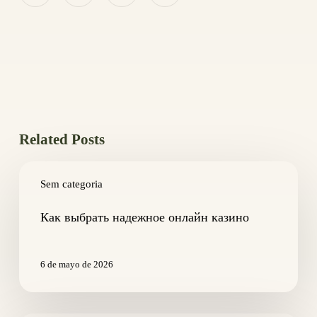
Related Posts
Как
выбрать
Sem categoria
надежное
онлайн
Как выбрать надежное онлайн казино
казино
6 de mayo de 2026