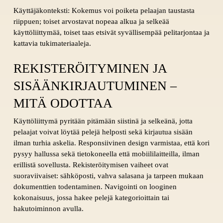
Käyttäjäkonteksti: Kokemus voi poiketa pelaajan taustasta
riippuen; toiset arvostavat nopeaa alkua ja selkeää
käyttöliittymää, toiset taas etsivät syvällisempää pelitarjontaa ja
kattavia tukimateriaaleja.
REKISTERÖITYMINEN JA
SISÄÄNKIRJAUTUMINEN –
MITÄ ODOTTAA
Käyttöliittymä pyritään pitämään siistinä ja selkeänä, jotta
pelaajat voivat löytää pelejä helposti sekä kirjautua sisään
ilman turhia askelia. Responsiivinen design varmistaa, että kori
pysyy hallussa sekä tietokoneella että mobiililaitteilla, ilman
erillistä sovellusta. Rekisteröitymisen vaiheet ovat
suoraviivaiset: sähköposti, vahva salasana ja tarpeen mukaan
dokumenttien todentaminen. Navigointi on looginen
kokonaisuus, jossa hakee pelejä kategorioittain tai
hakutoiminnon avulla.