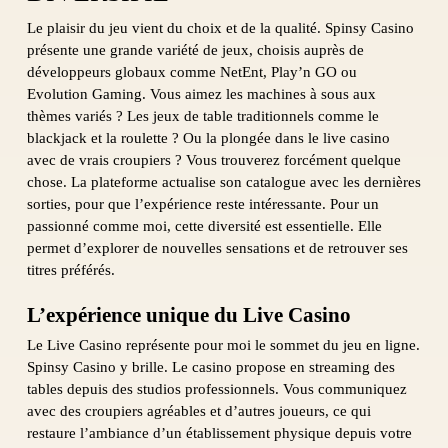
Le plaisir du jeu vient du choix et de la qualité. Spinsy Casino
présente une grande variété de jeux, choisis auprès de
développeurs globaux comme NetEnt, Play’n GO ou
Evolution Gaming. Vous aimez les machines à sous aux
thèmes variés ? Les jeux de table traditionnels comme le
blackjack et la roulette ? Ou la plongée dans le live casino
avec de vrais croupiers ? Vous trouverez forcément quelque
chose. La plateforme actualise son catalogue avec les dernières
sorties, pour que l’expérience reste intéressante. Pour un
passionné comme moi, cette diversité est essentielle. Elle
permet d’explorer de nouvelles sensations et de retrouver ses
titres préférés.
L’expérience unique du Live Casino
Le Live Casino représente pour moi le sommet du jeu en ligne.
Spinsy Casino y brille. Le casino propose en streaming des
tables depuis des studios professionnels. Vous communiquez
avec des croupiers agréables et d’autres joueurs, ce qui
restaure l’ambiance d’un établissement physique depuis votre