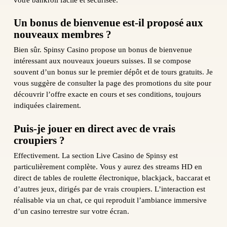
Un bonus de bienvenue est-il proposé aux
nouveaux membres ?
Bien sûr. Spinsy Casino propose un bonus de bienvenue
intéressant aux nouveaux joueurs suisses. Il se compose
souvent d’un bonus sur le premier dépôt et de tours gratuits. Je
vous suggère de consulter la page des promotions du site pour
découvrir l’offre exacte en cours et ses conditions, toujours
indiquées clairement.
Puis-je jouer en direct avec de vrais
croupiers ?
Effectivement. La section Live Casino de Spinsy est
particulièrement complète. Vous y aurez des streams HD en
direct de tables de roulette électronique, blackjack, baccarat et
d’autres jeux, dirigés par de vrais croupiers. L’interaction est
réalisable via un chat, ce qui reproduit l’ambiance immersive
d’un casino terrestre sur votre écran.