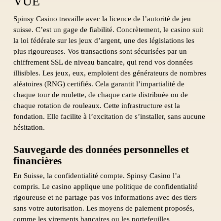
VUE
Spinsy Casino travaille avec la licence de l’autorité de jeu
suisse. C’est un gage de fiabilité. Concrètement, le casino suit
la loi fédérale sur les jeux d’argent, une des législations les
plus rigoureuses. Vos transactions sont sécurisées par un
chiffrement SSL de niveau bancaire, qui rend vos données
illisibles. Les jeux, eux, emploient des générateurs de nombres
aléatoires (RNG) certifiés. Cela garantit l’impartialité de
chaque tour de roulette, de chaque carte distribuée ou de
chaque rotation de rouleaux. Cette infrastructure est la
fondation. Elle facilite à l’excitation de s’installer, sans aucune
hésitation.
Sauvegarde des données personnelles et
financières
En Suisse, la confidentialité compte. Spinsy Casino l’a
compris. Le casino applique une politique de confidentialité
rigoureuse et ne partage pas vos informations avec des tiers
sans votre autorisation. Les moyens de paiement proposés,
comme les virements bancaires ou les portefeuilles