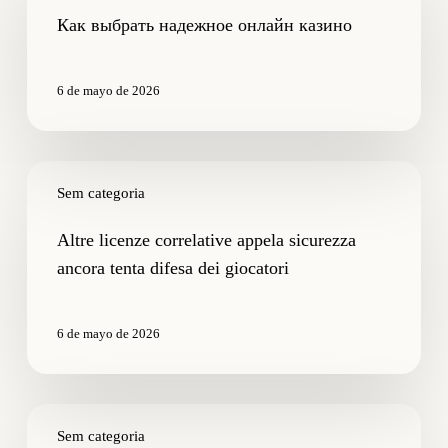
онлайн
Как выбрать надежное онлайн казино
казино
6 de mayo de 2026
Altre
licenze
Sem categoria
correlative
appela
Altre licenze correlative appela sicurezza
sicurezza
ancora tenta difesa dei giocatori
ancora
tenta
difesa
6 de mayo de 2026
dei
giocatori
Che
razza
Sem categoria