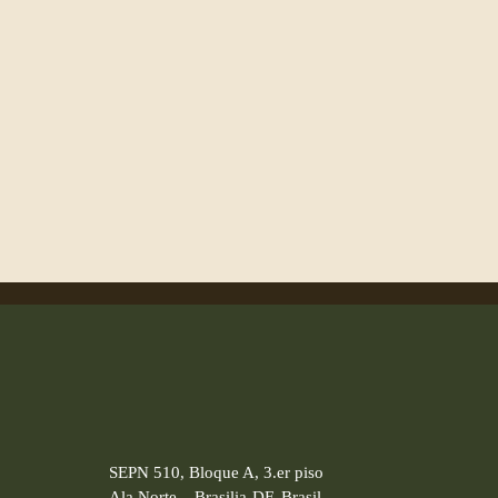
SEPN 510, Bloque A, 3.er piso
Ala Norte – Brasilia-DF, Brasil