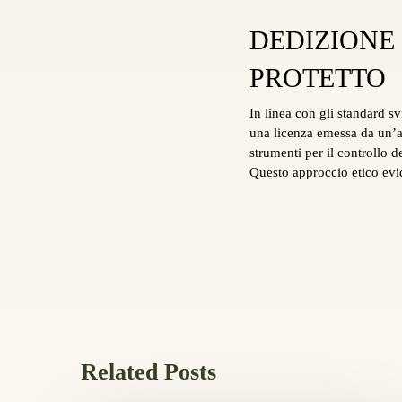
DEDIZIONE
PROTETTO
In linea con gli standard s
una licenza emessa da un’au
strumenti per il controllo d
Questo approccio etico evid
Related Posts