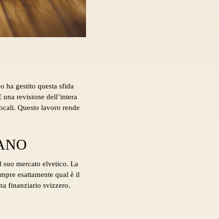
 ha gestito questa sfida
 una revisione dell’intera
 locali. Questo lavoro rende
RANO
l suo mercato elvetico. La
empre esattamente qual è il
ma finanziario svizzero.