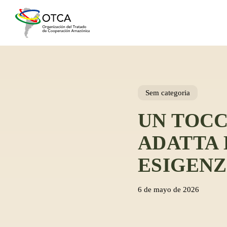
Skip
to
main
content
Sem categoria
UN TOCC
ADATTA 
ESIGENZ
6 de mayo de 2026