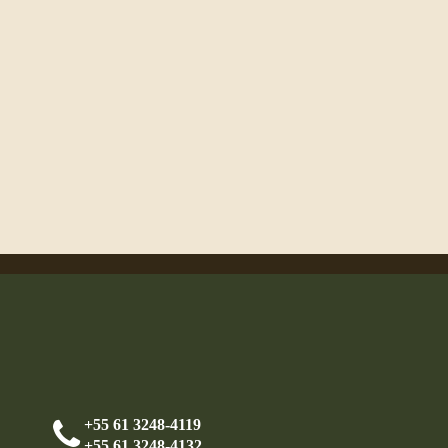
+55 61 3248-4119
+55 61 3248-4132