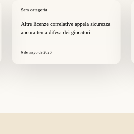
Altre
C
licenze
Sem categoria
r
correlative
d
appela
s
Altre licenze correlative appela sicurezza
sicurezza
g
ancora tenta difesa dei giocatori
ancora
p
tenta
s
difesa
a
6 de mayo de 2026
dei
m
giocatori
il
c
d
p