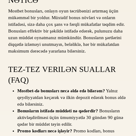
NƏTICƏ
Mostbet bonusları, onlayn oyun təcrübənizi artırmaq üçün
mükəmməl bir yoldur. Müxtəlif bonus növləri və onların
istifadəsi, sizə daha çox şans və fərqli mükafatlar təqdim edir.
Bonusları effektiv bir şəkildə istifadə edərək, pulunuzu daha
uzun müddət oynatmanız mümkündür. Bonusların şərtlərini
diqqətlə izləməyi unutmayın, beləliklə, hər bir mükafatdan
maksimum dərəcədə yararlana bilərsiniz.
TEZ-TEZ VERILƏN SUALLAR
(FAQ)
Mostbet-də bonusları necə əldə edə bilərəm?
Yalnız
qeydiyyatdan keçərək və ilkin depozit edərək bonus əldə
edə bilərsiniz.
Bonusların istifadə müddəti nə qədərdir?
Bonusların
aktivləşdirilməsi üçün ümumiyyətlə 30 gündən 90 günə
qədər bir müddət təyin edilir.
Promo kodları necə işləyir?
Promo kodları, bonus