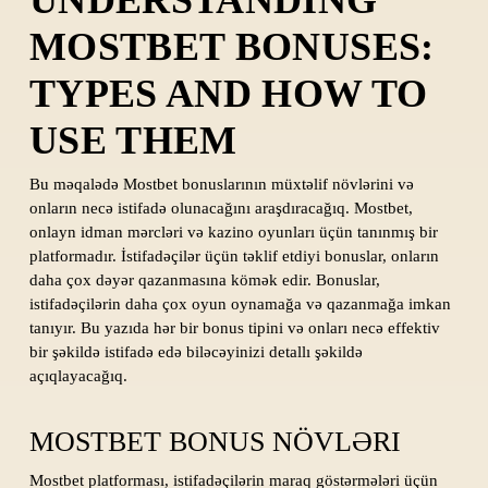
MOSTBET BONUSES:
TYPES AND HOW TO
USE THEM
Bu məqalədə Mostbet bonuslarının müxtəlif növlərini və
onların necə istifadə olunacağını araşdıracağıq. Mostbet,
onlayn idman mərcləri və kazino oyunları üçün tanınmış bir
platformadır. İstifadəçilər üçün təklif etdiyi bonuslar, onların
daha çox dəyər qazanmasına kömək edir. Bonuslar,
istifadəçilərin daha çox oyun oynamağa və qazanmağa imkan
tanıyır. Bu yazıda hər bir bonus tipini və onları necə effektiv
bir şəkildə istifadə edə biləcəyinizi detallı şəkildə
açıqlayacağıq.
MOSTBET BONUS NÖVLƏRI
Mostbet platforması, istifadəçilərin maraq göstərmələri üçün