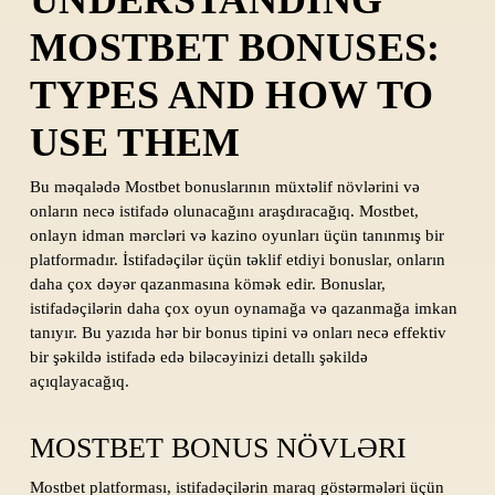
MOSTBET BONUSES:
TYPES AND HOW TO
USE THEM
Bu məqalədə Mostbet bonuslarının müxtəlif növlərini və
onların necə istifadə olunacağını araşdıracağıq. Mostbet,
onlayn idman mərcləri və kazino oyunları üçün tanınmış bir
platformadır. İstifadəçilər üçün təklif etdiyi bonuslar, onların
daha çox dəyər qazanmasına kömək edir. Bonuslar,
istifadəçilərin daha çox oyun oynamağa və qazanmağa imkan
tanıyır. Bu yazıda hər bir bonus tipini və onları necə effektiv
bir şəkildə istifadə edə biləcəyinizi detallı şəkildə
açıqlayacağıq.
MOSTBET BONUS NÖVLƏRI
Mostbet platforması, istifadəçilərin maraq göstərmələri üçün