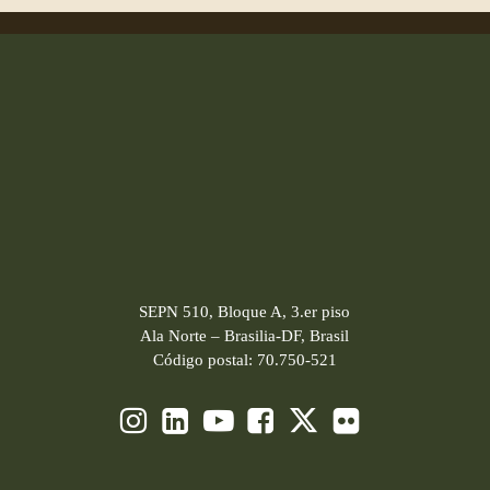
SEPN 510, Bloque A, 3.er piso
Ala Norte – Brasilia-DF, Brasil
Código postal: 70.750-521