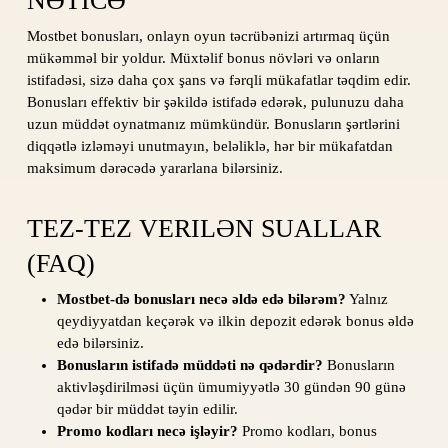
NƏTICƏ
Mostbet bonusları, onlayn oyun təcrübənizi artırmaq üçün
mükəmməl bir yoldur. Müxtəlif bonus növləri və onların
istifadəsi, sizə daha çox şans və fərqli mükafatlar təqdim edir.
Bonusları effektiv bir şəkildə istifadə edərək, pulunuzu daha
uzun müddət oynatmanız mümkündür. Bonusların şərtlərini
diqqətlə izləməyi unutmayın, beləliklə, hər bir mükafatdan
maksimum dərəcədə yararlana bilərsiniz.
TEZ-TEZ VERILƏN SUALLAR
(FAQ)
Mostbet-də bonusları necə əldə edə bilərəm?
Yalnız
qeydiyyatdan keçərək və ilkin depozit edərək bonus əldə
edə bilərsiniz.
Bonusların istifadə müddəti nə qədərdir?
Bonusların
aktivləşdirilməsi üçün ümumiyyətlə 30 gündən 90 günə
qədər bir müddət təyin edilir.
Promo kodları necə işləyir?
Promo kodları, bonus