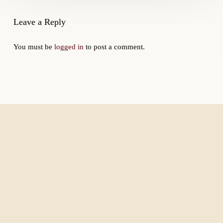
Leave a Reply
You must be
logged in
to post a comment.