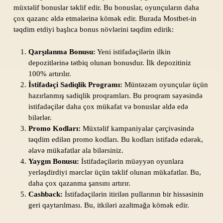
müxtəlif bonuslar təklif edir. Bu bonuslar, oyunçuların daha
çox qazanc əldə etmələrinə kömək edir. Burada Mostbet-in
təqdim etdiyi başlıca bonus növlərini təqdim edirik:
Qarşılanma Bonusu:
Yeni istifadəçilərin ilkin
depozitlərinə tətbiq olunan bonusdur. İlk depozitiniz
100% artırılır.
İstifadəçi Sadiqlik Programı:
Müntəzəm oyunçular üçün
hazırlanmış sadiqlik proqramları. Bu proqram sayəsində
istifadəçilər daha çox mükafat və bonuslar əldə edə
bilərlər.
Promo Kodları:
Müxtəlif kampaniyalar çərçivəsində
təqdim edilən promo kodları. Bu kodları istifadə edərək,
əlavə mükafatlar ala bilərsiniz.
Yaygın Bonusu:
İstifadəçilərin müəyyən oyunlara
yerləşdirdiyi mərclər üçün təklif olunan mükafatlar. Bu,
daha çox qazanma şansını artırır.
Cashback:
İstifadəçilərin itirilən pullarının bir hissəsinin
geri qaytarılması. Bu, itkiləri azaltmağa kömək edir.