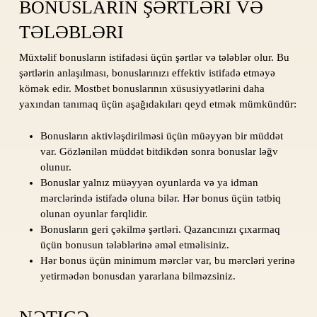
BONUSLARIN ŞƏRTLƏRI VƏ
TƏLƏBLƏRI
Müxtəlif bonusların istifadəsi üçün şərtlər və tələblər olur. Bu
şərtlərin anlaşılması, bonuslarınızı effektiv istifadə etməyə
kömək edir. Mostbet bonuslarının xüsusiyyətlərini daha
yaxından tanımaq üçün aşağıdakıları qeyd etmək mümkündür:
Bonusların aktivləşdirilməsi üçün müəyyən bir müddət
var. Gözlənilən müddət bitdikdən sonra bonuslar ləğv
olunur.
Bonuslar yalnız müəyyən oyunlarda və ya idman
mərclərində istifadə oluna bilər. Hər bonus üçün tətbiq
olunan oyunlar fərqlidir.
Bonusların geri çəkilmə şərtləri. Qazancınızı çıxarmaq
üçün bonusun tələblərinə əməl etməlisiniz.
Hər bonus üçün minimum mərclər var, bu mərcləri yerinə
yetirmədən bonusdan yararlana bilməzsiniz.