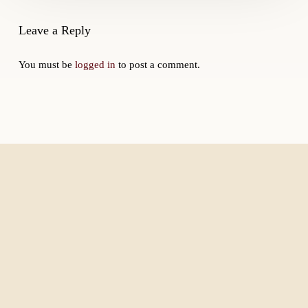
Leave a Reply
You must be
logged in
to post a comment.