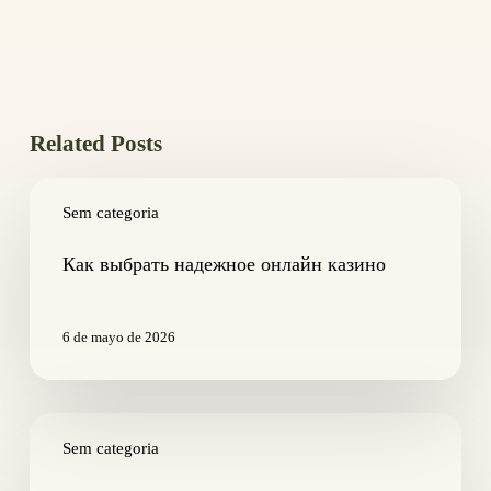
Related Posts
Как
выбрать
Sem categoria
надежное
онлайн
Как выбрать надежное онлайн казино
казино
6 de mayo de 2026
Altre
licenze
Sem categoria
correlative