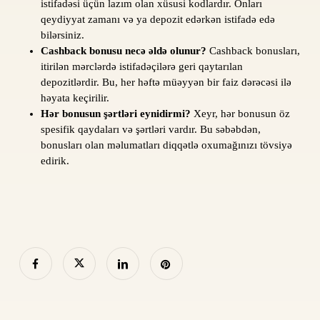
istifadəsi üçün lazım olan xüsusi kodlardır. Onları
qeydiyyat zamanı və ya depozit edərkən istifadə edə
bilərsiniz.
Cashback bonusu necə əldə olunur?
Cashback bonusları,
itirilən mərclərdə istifadəçilərə geri qaytarılan
depozitlərdir. Bu, her həftə müəyyən bir faiz dərəcəsi ilə
həyata keçirilir.
Hər bonusun şərtləri eynidirmi?
Xeyr, hər bonusun öz
spesifik qaydaları və şərtləri vardır. Bu səbəbdən,
bonusları olan məlumatları diqqətlə oxumağınızı tövsiyə
edirik.