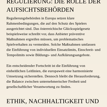
REGULIERUNG: DIE ROLLE DER
AUFSICHTSBEHÖRDEN
Regulierungsbehörden in Europa setzen klare
Rahmenbedingungen, die auf den Schutz des Spielers
ausgerichtet sind. Das österreichische Glücksspielgesetz
beispielsweise schreibt vor, dass Anbieter präventive
Maßnahmen ergreifen müssen, um problematisches
Spielverhalten zu vermeiden. Solche Maßnahmen umfassen
die Einführung von individuellen Einsatzlimits, Einschreit- und
Tempolimits sowie Bildungs- und Aufklärungsangebote.
Ein entscheidender Fortschritt ist die Einführung von
einheitlichen Leitlinien, die europaweit eine harmonisierte
Umsetzung sicherstellen. Dennoch bleibt die Herausforderung,
die Balance zwischen unternehmerischer Freiheit und
gesellschaftlicher Verantwortung zu finden.
ETHIK, NACHHALTIGKEIT UND