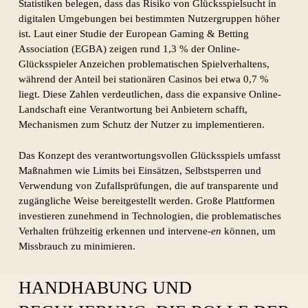
Statistiken belegen, dass das Risiko von Glücksspielsucht in
digitalen Umgebungen bei bestimmten Nutzergruppen höher
ist. Laut einer Studie der European Gaming & Betting
Association (EGBA) zeigen rund 1,3 % der Online-
Glücksspieler Anzeichen problematischen Spielverhaltens,
während der Anteil bei stationären Casinos bei etwa 0,7 %
liegt. Diese Zahlen verdeutlichen, dass die expansive Online-
Landschaft eine Verantwortung bei Anbietern schafft,
Mechanismen zum Schutz der Nutzer zu implementieren.
Das Konzept des verantwortungsvollen Glücksspiels umfasst
Maßnahmen wie Limits bei Einsätzen, Selbstsperren und
Verwendung von Zufallsprüfungen, die auf transparente und
zugängliche Weise bereitgestellt werden. Große Plattformen
investieren zunehmend in Technologien, die problematisches
Verhalten frühzeitig erkennen und intervene-
en
können, um
Missbrauch zu minimieren.
HANDHABUNG UND