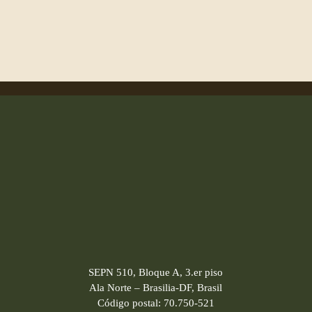
SEPN 510, Bloque A, 3.er piso
Ala Norte – Brasilia-DF, Brasil
Código postal: 70.750-521