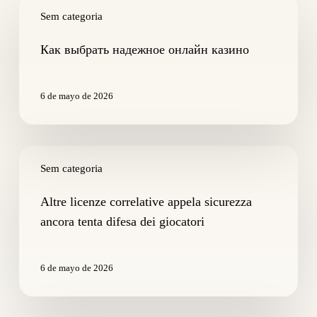
Как
выбрать
Sem categoria
надежное
онлайн
Как выбрать надежное онлайн казино
казино
6 de mayo de 2026
Altre
licenze
Sem categoria
correlative
appela
Altre licenze correlative appela sicurezza
sicurezza
ancora tenta difesa dei giocatori
ancora
tenta
difesa
6 de mayo de 2026
dei
giocatori