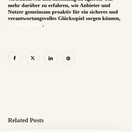
mehr darüber zu erfahren, wie Anbieter und
Nutzer gemeinsam proaktiv für ein sicheres und
verantwortungsvolles Glücksspiel sorgen können,
KLICK HIER!
.
Related Posts