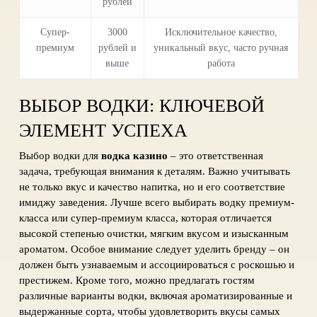
рублей
Супер-
3000
Исключительное качество,
премиум
рублей и
уникальный вкус, часто ручная
выше
работа
ВЫБОР ВОДКИ: КЛЮЧЕВОЙ
ЭЛЕМЕНТ УСПЕХА
Выбор водки для
водка казино
– это ответственная
задача, требующая внимания к деталям. Важно учитывать
не только вкус и качество напитка, но и его соответствие
имиджу заведения. Лучше всего выбирать водку премиум-
класса или супер-премиум класса, которая отличается
высокой степенью очистки, мягким вкусом и изысканным
ароматом. Особое внимание следует уделить бренду – он
должен быть узнаваемым и ассоциироваться с роскошью и
престижем. Кроме того, можно предлагать гостям
различные варианты водки, включая ароматизированные и
выдержанные сорта, чтобы удовлетворить вкусы самых