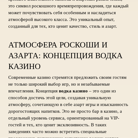
это символ роскошного времяпрепровождения, где каждый
может почувствовать себя особенным и насладиться
атмосферой высокого класса. Это уникальный опыт,
созданный для тех, кто ценит качество, стиль и азарт.
АТМОСФЕРА РОСКОШИ И
АЗАРТА: КОНЦЕПЦИЯ ВОДКА
КАЗИНО
Современные казино стремятся предложить своим гостям
не только широкий выбор игр, но и незабываемые
впечатления. Концепция
водка казино
– это один из
способов достичь этой цели, создавая уникальную
атмосферу, сочетающую в себе азарт игры и изысканность
дорогостоящих напитков. Это не просто бар в казино, а
отдельный уровень сервиса, ориентированный на VIP-
гостей и тех, кто ценит эксклюзивность. В таких
заведениях часто можно встретить специальные