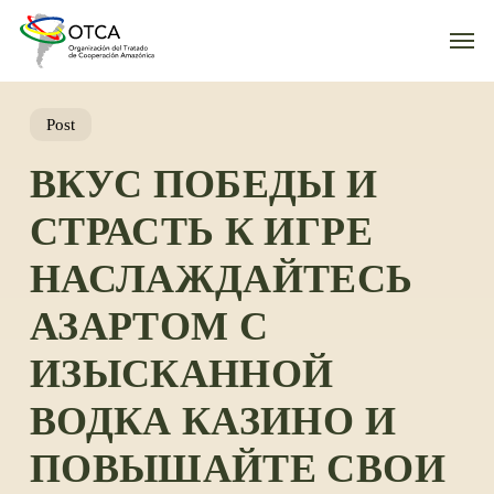
Skip
Men
to
main
content
Post
ВКУС ПОБЕДЫ И
СТРАСТЬ К ИГРЕ
НАСЛАЖДАЙТЕСЬ
АЗАРТОМ С
ИЗЫСКАННОЙ
ВОДКА КАЗИНО И
ПОВЫШАЙТЕ СВОИ