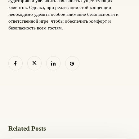
аудиторию и увеличить лояльность существующих
клиентов. Однако, при реализации этой концепции
необходимо уделять особое внимание безопасности и
ответственной игре, чтобы обеспечить комфорт и
безопасность всем гостям.
Related Posts