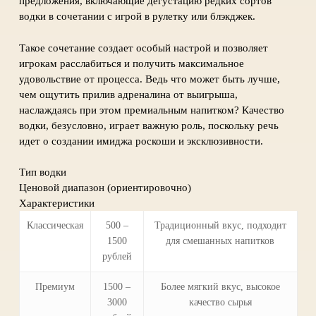
предложения, включающие дегустацию редких сортов
водки в сочетании с игрой в рулетку или блэкджек.
Такое сочетание создает особый настрой и позволяет
игрокам расслабиться и получить максимальное
удовольствие от процесса. Ведь что может быть лучше,
чем ощутить прилив адреналина от выигрыша,
наслаждаясь при этом премиальным напитком? Качество
водки, безусловно, играет важную роль, поскольку речь
идет о создании имиджа роскоши и эксклюзивности.
Тип водки
Ценовой диапазон (ориентировочно)
Характеристики
Классическая
500 –
Традиционный вкус, подходит
1500
для смешанных напитков
рублей
Премиум
1500 –
Более мягкий вкус, высокое
3000
качество сырья