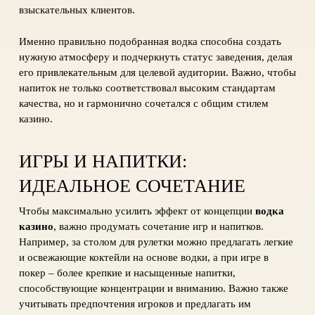
взыскательных клиентов.
Именно правильно подобранная водка способна создать
нужную атмосферу и подчеркнуть статус заведения, делая
его привлекательным для целевой аудитории. Важно, чтобы
напиток не только соответствовал высоким стандартам
качества, но и гармонично сочетался с общим стилем
казино.
ИГРЫ И НАПИТКИ:
ИДЕАЛЬНОЕ СОЧЕТАНИЕ
Чтобы максимально усилить эффект от концепции
водка
казино
, важно продумать сочетание игр и напитков.
Например, за столом для рулетки можно предлагать легкие
и освежающие коктейли на основе водки, а при игре в
покер – более крепкие и насыщенные напитки,
способствующие концентрации и вниманию. Важно также
учитывать предпочтения игроков и предлагать им