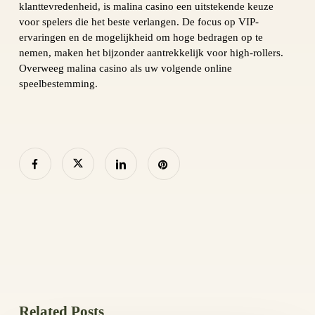
klanttevredenheid, is malina casino een uitstekende keuze
voor spelers die het beste verlangen. De focus op VIP-
ervaringen en de mogelijkheid om hoge bedragen op te
nemen, maken het bijzonder aantrekkelijk voor high-rollers.
Overweeg malina casino als uw volgende online
speelbestemming.
Related Posts