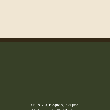
SEPN 510, Bloque A, 3.er piso