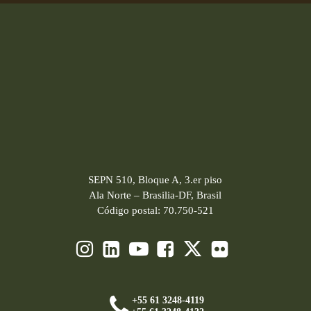
SEPN 510, Bloque A, 3.er piso
Ala Norte – Brasilia-DF, Brasil
Código postal: 70.750-521
+55 61 3248-4119