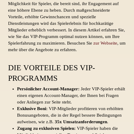
Möglichkeit für Spieler, die bereit sind, ihr Engagement auf
eine höhere Ebene zu heben. Durch maßgeschneiderte
Vorteile, erhöhte Gewinnchancen und spezielle
Dienstleistungen wird das Spielerlebnis für hochkarätige
Mitglieder erheblich verbessert. In diesem Artikel erfahren Sie,
wie Sie das VIP-Programm optimal nutzen können, um Ihre
Spielerfahrung zu maximieren. Besuchen Sie
zur Webseite
, um
mehr über die Angebote zu erfahren.
DIE VORTEILE DES VIP-
PROGRAMMS
Persönlicher Account-Manager:
Jeder VIP-Spieler erhält
einen eigenen Account-Manager, der Ihnen bei Fragen
oder Anliegen zur Seite steht.
Exklusive Boni:
VIP-Mitglieder profitieren von erhöhten
Bonusangeboten, die in der Regel bessere Bedingungen
aufweisen, wie z.B.
35x Umsatzanforderungen
.
Zugang zu exklusiven Spielen:
VIP-Spieler haben die