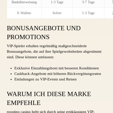
Banküberweisung
1-3 Tage
3-7 Tage
E-Wallets
Sofort
1-3 Tage
BONUSANGEBOTE UND
PROMOTIONS
VIP-Spieler erhalten regelmäßig maßgeschneiderte
Bonusangebote, die auf ihre Spielgewohnheiten abgestimmt
sind. Diese können umfassen:
Exklusive Einzahlungsboni mit besseren Konditionen
Cashback-Angebote mit höheren Rückvergütungsraten
Einladungen zu VIP-Events und Reisen
WARUM ICH DIESE MARKE
EMPFEHLE
roostino casino hebt sich durch seine erstklassigen VIP-