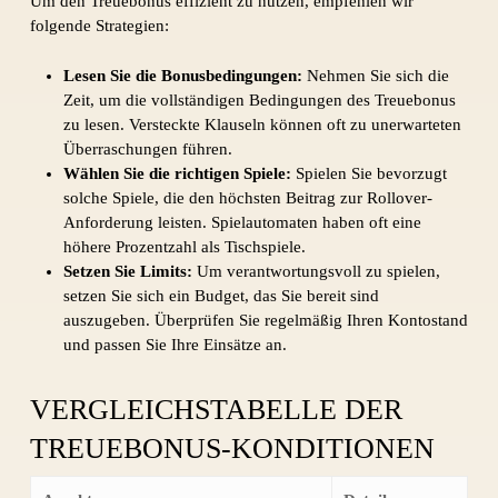
Um den Treuebonus effizient zu nutzen, empfehlen wir
folgende Strategien:
Lesen Sie die Bonusbedingungen:
Nehmen Sie sich die
Zeit, um die vollständigen Bedingungen des Treuebonus
zu lesen. Versteckte Klauseln können oft zu unerwarteten
Überraschungen führen.
Wählen Sie die richtigen Spiele:
Spielen Sie bevorzugt
solche Spiele, die den höchsten Beitrag zur Rollover-
Anforderung leisten. Spielautomaten haben oft eine
höhere Prozentzahl als Tischspiele.
Setzen Sie Limits:
Um verantwortungsvoll zu spielen,
setzen Sie sich ein Budget, das Sie bereit sind
auszugeben. Überprüfen Sie regelmäßig Ihren Kontostand
und passen Sie Ihre Einsätze an.
VERGLEICHSTABELLE DER
TREUEBONUS-KONDITIONEN