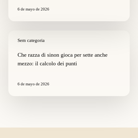
difesa
6 de mayo de 2026
dei
giocatori
Che
razza
Sem categoria
di
sinon
Che razza di sinon gioca per sette anche
gioca
mezzo: il calcolo dei punti
per
sette
anche
6 de mayo de 2026
mezzo:
il
calcolo
dei
punti