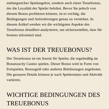
umfangreiches Spielangebot, sondern auch einen Treuebonus,
der die Loyalität der Spieler belohnt. Bevor Sie jedoch von
diesem Bonus profitieren können, ist es wichtig, die
Bedingungen und Anforderungen genau zu verstehen. In
diesem Artikel werden wir die wichtigsten Aspekte des
Treuebonus detailliert analysieren, um sicherzustellen, dass Sie
bestens informiert sind.
WAS IST DER TREUEBONUS?
Der Treuebonus ist ein Anreiz für Spieler, die regelmäßig im
Bonanzacity Casino spielen. Dieser Bonus wird in Form von
Freispielen, Bonusgeld oder anderen Belohnungen angeboten.
Die genauen Details können je nach Spielerstatus und Aktivität
variieren.
WICHTIGE BEDINGUNGEN DES
TREUEBONUS