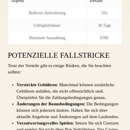
Aspekt
Details
Rollover-Anforderung
35x
Gültigkeitsdauer
30 Tage
Maximale Auszahlung
€500
POTENZIELLE FALLSTRICKE
Trotz der Vorteile gibt es einige Risiken, die Sie beachten
sollten:
Versteckte Gebühren:
Manchmal können zusätzliche
Gebühren anfallen, die nicht offensichtlich sind.
Überprüfen Sie die Zahlungsbedingungen genau.
Änderungen der Bonusbedingungen:
Die Bedingungen
können sich jederzeit ändern. Halten Sie sich über
aktuelle Angebote und Änderungen auf dem Laufenden.
Verantwortungsvolles Spielen:
Setzen Sie sich Grenzen
und spielen Sie nicht über Ihre Verhältnisse. Das Casino