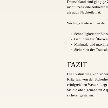
Deutschland sind gängige Z
nicht lizenzierte Anbieter
als auch Nachteile hat.
Wichtige Kriterien bei de
Schnelligkeit der Ei
Gebühren für Überwe
Minimale und maximal
Sicherheit der Transak
FAZIT
Die Evaluierung von sicher
Kriterien, von der Sicherh
erfolgreichen Wettern lieg
Sie die oben genannten Asp
sicherer gestalten.