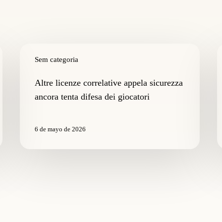
Altre
C
licenze
Sem categoria
r
correlative
d
appela
s
Altre licenze correlative appela sicurezza
sicurezza
g
ancora tenta difesa dei giocatori
ancora
p
tenta
s
difesa
a
6 de mayo de 2026
dei
m
giocatori
il
c
d
p