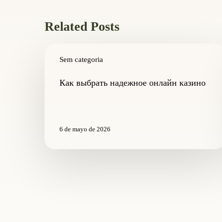
Related Posts
Как
выбрать
Sem categoria
надежное
онлайн
Как выбрать надежное онлайн казино
казино
6 de mayo de 2026