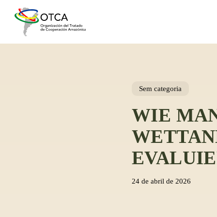
Skip
to
main
content
Sem categoria
WIE MAN
WETTAN
EVALUI
24 de abril de 2026