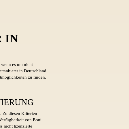
 IN
e wenn es um nicht
Wettanbieter in Deutschland
ttmöglichkeiten zu finden,
UIERUNG
. Zu diesen Kriterien
Verfügbarkeit von Boni.
 nicht lizenzierte