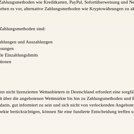
ahlungsmethoden wie Kreditkarten, PayPal, Sofortüberweisung und Nete
 ziehen es vor, alternative Zahlungsmethoden wie Kryptowährungen zu a
n Zahlungsmethoden sind:
nzahlungen und Auszahlungen
isungen
e Einzahlungslimits
tionen
en nicht lizenzierten Wettanbietern in Deutschland erfordert eine sorgfä
eit über die angebotenen Wettmärkte bis hin zu Zahlungsmethoden und B
t darin, gut informiert zu sein und sich nicht von verlockenden Angebot
ekte berücksichtigen, können Sie eine fundierte Entscheidung treffen u