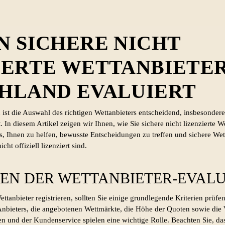
N SICHERE NICHT
IERTE WETTANBIETER
HLAND EVALUIERT
n ist die Auswahl des richtigen Wettanbieters entscheidend, insbesonder
t. In diesem Artikel zeigen wir Ihnen, wie Sie sichere nicht lizenzierte 
es, Ihnen zu helfen, bewusste Entscheidungen zu treffen und sichere We
ht offiziell lizenziert sind.
N DER WETTANBIETER-EVAL
ttanbieter registrieren, sollten Sie einige grundlegende Kriterien prüfen
 Anbieters, die angebotenen Wettmärkte, die Höhe der Quoten sowie die 
und der Kundenservice spielen eine wichtige Rolle. Beachten Sie, dass