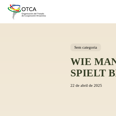
Skip
to
main
content
Sem categoria
WIE MA
SPIELT 
22 de abril de 2025