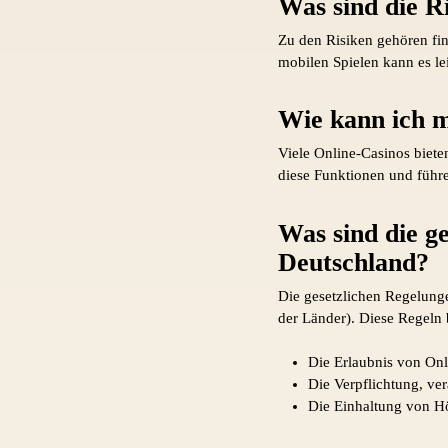
Was sind die R
Zu den Risiken gehören fin
mobilen Spielen kann es lei
Wie kann ich 
Viele Online-Casinos bieten
diese Funktionen und führ
Was sind die g
Deutschland?
Die gesetzlichen Regelung
der Länder). Diese Regeln 
Die Erlaubnis von Onli
Die Verpflichtung, ve
Die Einhaltung von H