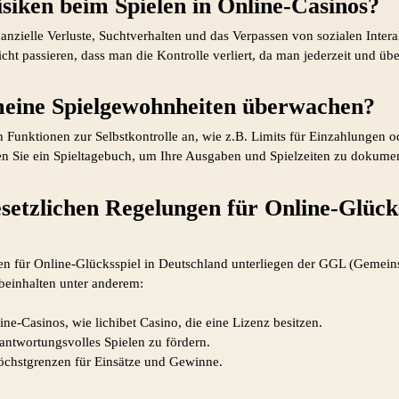
isiken beim Spielen in Online-Casinos?
anzielle Verluste, Suchtverhalten und das Verpassen von sozialen Inter
cht passieren, dass man die Kontrolle verliert, da man jederzeit und übe
meine Spielgewohnheiten überwachen?
 Funktionen zur Selbstkontrolle an, wie z.B. Limits für Einzahlungen od
en Sie ein Spieltagebuch, um Ihre Ausgaben und Spielzeiten zu dokumen
esetzlichen Regelungen für Online-Glücks
en für Online-Glücksspiel in Deutschland unterliegen der GGL (Gemei
beinhalten unter anderem:
ne-Casinos, wie lichibet Casino, die eine Lizenz besitzen.
rantwortungsvolles Spielen zu fördern.
öchstgrenzen für Einsätze und Gewinne.