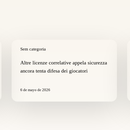
Altre
C
licenze
Sem categoria
r
correlative
d
appela
s
Altre licenze correlative appela sicurezza
sicurezza
g
ancora tenta difesa dei giocatori
ancora
p
tenta
s
difesa
a
6 de mayo de 2026
dei
m
giocatori
il
c
d
p