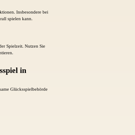
aktionen. Insbesondere bei
rall spielen kann.
er Spielzeit. Nutzen Sie
tieren.
spiel in
nsame Glücksspielbehörde