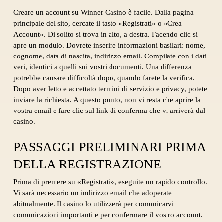
Creare un account su Winner Casino è facile. Dalla pagina
principale del sito, cercate il tasto «Registrati» o «Crea
Account». Di solito si trova in alto, a destra. Facendo clic si
apre un modulo. Dovrete inserire informazioni basilari: nome,
cognome, data di nascita, indirizzo email. Compilate con i dati
veri, identici a quelli sui vostri documenti. Una differenza
potrebbe causare difficoltà dopo, quando farete la verifica.
Dopo aver letto e accettato termini di servizio e privacy, potete
inviare la richiesta. A questo punto, non vi resta che aprire la
vostra email e fare clic sul link di conferma che vi arriverà dal
casino.
PASSAGGI PRELIMINARI PRIMA
DELLA REGISTRAZIONE
Prima di premere su «Registrati», eseguite un rapido controllo.
Vi sarà necessario un indirizzo email che adoperate
abitualmente. Il casino lo utilizzerà per comunicarvi
comunicazioni importanti e per confermare il vostro account.