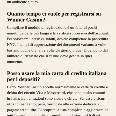
un ambiente sicuro.
Quanto tempo ci vuole per registrarsi su
Winner Casino?
Compilare il modulo di registrazione è un fatto di pochi
minuti. La parte più lunga è la verifica successiva dell’account.
Per sbloccare i prelievi, infatti, dovete completare la procedura
KYC. I tempi di approvazione dei documenti variano: a volte
bastano poche ore, altre volte un giorno o due. Dipendono dal
numero di richieste che il
casino
deve gestire in quel
momento.
Posso usare la mia carta di credito italiana
per i depositi?
Certo. Winner Casino accetta normalmente le carte di credito e
debito dei circuiti Visa e Mastercard, che sono molto comuni
in Italia. Le transazioni sono sicure e cifrate. Per essere sicuri
al cento per cento, però, verificate alla sezione dedicata ai
pagamenti sul sito. Lì scoprite la lista completa e aggiornata di
tutti i metodi di deposito disponibili per i giocatori italiani.