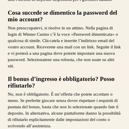
Cosa succede se dimentico la password del
mio account?
Non preoccupatevi, si risolve in un attimo. Nella pagina di
login di Winner Casino c’è la voce «Password dimenticata» o
qualcosa di simile. Cliccatela e inserite l’indirizzo email del
vostro account. Riceverete una mail con un link. Seguite il link
e vi porterà a una pagina dove potrete impostare una nuova
password. Selezionatene una robusta, che non usate su altri
siti.
Il bonus d’ingresso è obbligatorio? Posso
rifiutarlo?
No, non è obbligatorio. È un’offerta che potete accettare o
meno. Se preferite giocare senza dover rispettare i requisiti di
puntata del bonus, basta che non lo selezionate quando fate il
deposito. In alternativa, alcune piattaforme danno la possibilità
di rifiutarlo esplicitamente dalle impostazioni del conto o
scrivendo all’assistenza.