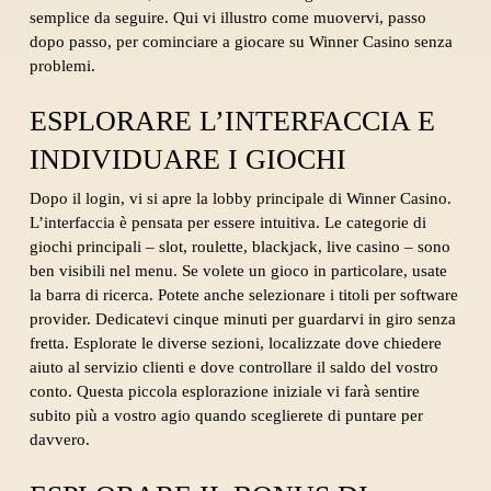
semplice da seguire. Qui vi illustro come muovervi, passo
dopo passo, per cominciare a giocare su Winner Casino senza
problemi.
ESPLORARE L’INTERFACCIA E
INDIVIDUARE I GIOCHI
Dopo il login, vi si apre la lobby principale di Winner Casino.
L’interfaccia è pensata per essere intuitiva. Le categorie di
giochi principali – slot, roulette, blackjack, live casino – sono
ben visibili nel menu. Se volete un gioco in particolare, usate
la barra di ricerca. Potete anche selezionare i titoli per software
provider. Dedicatevi cinque minuti per guardarvi in giro senza
fretta. Esplorate le diverse sezioni, localizzate dove chiedere
aiuto al servizio clienti e dove controllare il saldo del vostro
conto. Questa piccola esplorazione iniziale vi farà sentire
subito più a vostro agio quando sceglierete di puntare per
davvero.