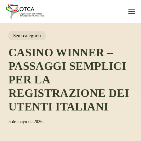
Skip
Men
to
main
content
Sem categoria
CASINO WINNER –
PASSAGGI SEMPLICI
PER LA
REGISTRAZIONE DEI
UTENTI ITALIANI
5 de mayo de 2026