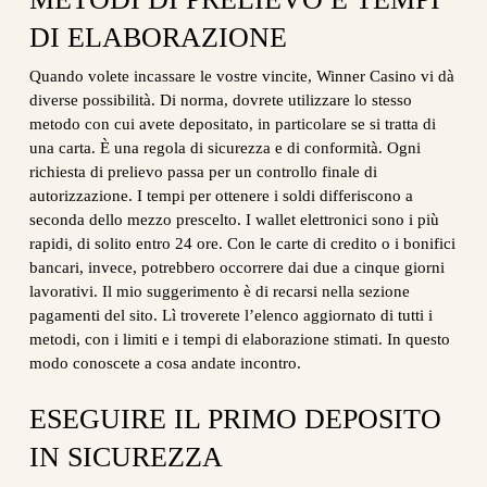
DI ELABORAZIONE
Quando volete incassare le vostre vincite, Winner Casino vi dà
diverse possibilità. Di norma, dovrete utilizzare lo stesso
metodo con cui avete depositato, in particolare se si tratta di
una carta. È una regola di sicurezza e di conformità. Ogni
richiesta di prelievo passa per un controllo finale di
autorizzazione. I tempi per ottenere i soldi differiscono a
seconda dello mezzo prescelto. I wallet elettronici sono i più
rapidi, di solito entro 24 ore. Con le carte di credito o i bonifici
bancari, invece, potrebbero occorrere dai due a cinque giorni
lavorativi. Il mio suggerimento è di recarsi nella sezione
pagamenti del sito. Lì troverete l’elenco aggiornato di tutti i
metodi, con i limiti e i tempi di elaborazione stimati. In questo
modo conoscete a cosa andate incontro.
ESEGUIRE IL PRIMO DEPOSITO
IN SICUREZZA