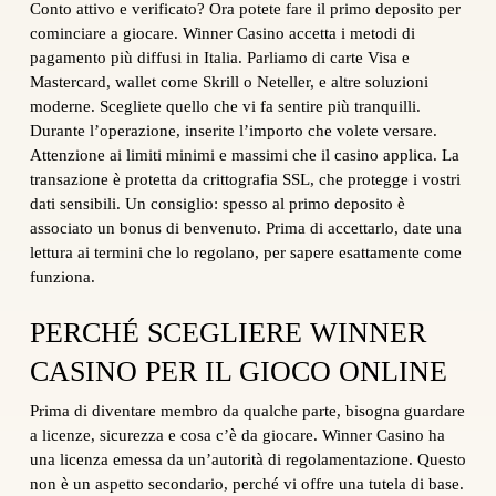
Conto attivo e verificato? Ora potete fare il primo deposito per
cominciare a giocare. Winner Casino accetta i metodi di
pagamento più diffusi in Italia. Parliamo di carte Visa e
Mastercard, wallet come Skrill o Neteller, e altre soluzioni
moderne. Scegliete quello che vi fa sentire più tranquilli.
Durante l’operazione, inserite l’importo che volete versare.
Attenzione ai limiti minimi e massimi che il casino applica. La
transazione è protetta da crittografia SSL, che protegge i vostri
dati sensibili. Un consiglio: spesso al primo deposito è
associato un bonus di benvenuto. Prima di accettarlo, date una
lettura ai termini che lo regolano, per sapere esattamente come
funziona.
PERCHÉ SCEGLIERE WINNER
CASINO PER IL GIOCO ONLINE
Prima di diventare membro da qualche parte, bisogna guardare
a licenze, sicurezza e cosa c’è da giocare. Winner Casino ha
una licenza emessa da un’autorità di regolamentazione. Questo
non è un aspetto secondario, perché vi offre una tutela di base.