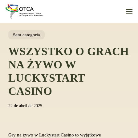
Skip
Men
to
main
content
Sem categoria
WSZYSTKO O GRACH
NA ŻYWO W
LUCKYSTART
CASINO
22 de abril de 2025
Gry na żywo w Luckystart Casino to wyjątkowe