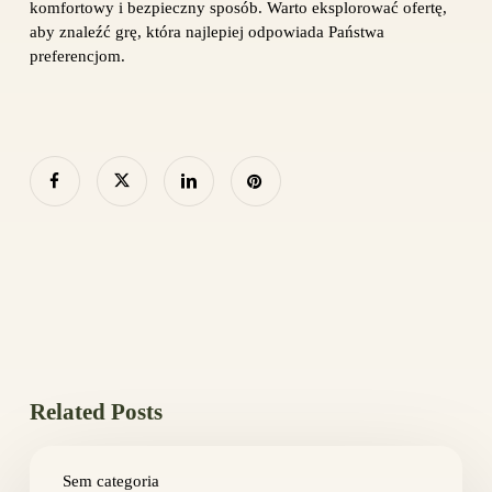
komfortowy i bezpieczny sposób. Warto eksplorować ofertę,
aby znaleźć grę, która najlepiej odpowiada Państwa
preferencjom.
Related Posts
Как
выбрать
Sem categoria