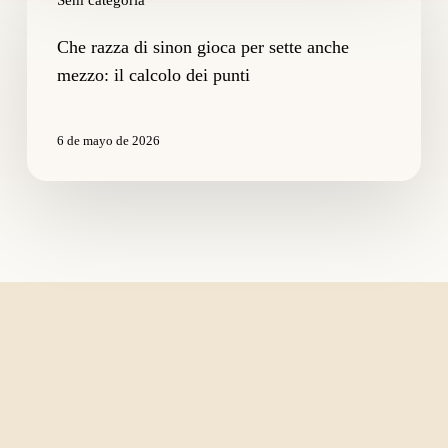
di
sinon
Che razza di sinon gioca per sette anche
gioca
mezzo: il calcolo dei punti
per
sette
anche
6 de mayo de 2026
mezzo:
il
calcolo
dei
punti