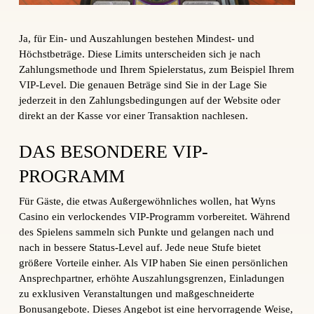
Ja, für Ein- und Auszahlungen bestehen Mindest- und
Höchstbeträge. Diese Limits unterscheiden sich je nach
Zahlungsmethode und Ihrem Spielerstatus, zum Beispiel Ihrem
VIP-Level. Die genauen Beträge sind Sie in der Lage Sie
jederzeit in den Zahlungsbedingungen auf der Website oder
direkt an der Kasse vor einer Transaktion nachlesen.
DAS BESONDERE VIP-
PROGRAMM
Für Gäste, die etwas Außergewöhnliches wollen, hat Wyns
Casino ein verlockendes VIP-Programm vorbereitet. Während
des Spielens sammeln sich Punkte und gelangen nach und
nach in bessere Status-Level auf. Jede neue Stufe bietet
größere Vorteile einher. Als VIP haben Sie einen persönlichen
Ansprechpartner, erhöhte Auszahlungsgrenzen, Einladungen
zu exklusiven Veranstaltungen und maßgeschneiderte
Bonusangebote. Dieses Angebot ist eine hervorragende Weise,