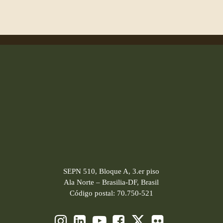
SEPN 510, Bloque A, 3.er piso
Ala Norte – Brasilia-DF, Brasil
Código postal: 70.750-521