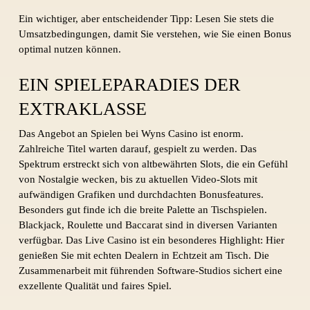
Ein wichtiger, aber entscheidender Tipp: Lesen Sie stets die
Umsatzbedingungen, damit Sie verstehen, wie Sie einen Bonus
optimal nutzen können.
EIN SPIELEPARADIES DER
EXTRAKLASSE
Das Angebot an Spielen bei Wyns Casino ist enorm.
Zahlreiche Titel warten darauf, gespielt zu werden. Das
Spektrum erstreckt sich von altbewährten Slots, die ein Gefühl
von Nostalgie wecken, bis zu aktuellen Video-Slots mit
aufwändigen Grafiken und durchdachten Bonusfeatures.
Besonders gut finde ich die breite Palette an Tischspielen.
Blackjack, Roulette und Baccarat sind in diversen Varianten
verfügbar. Das Live Casino ist ein besonderes Highlight: Hier
genießen Sie mit echten Dealern in Echtzeit am Tisch. Die
Zusammenarbeit mit führenden Software-Studios sichert eine
exzellente Qualität und faires Spiel.