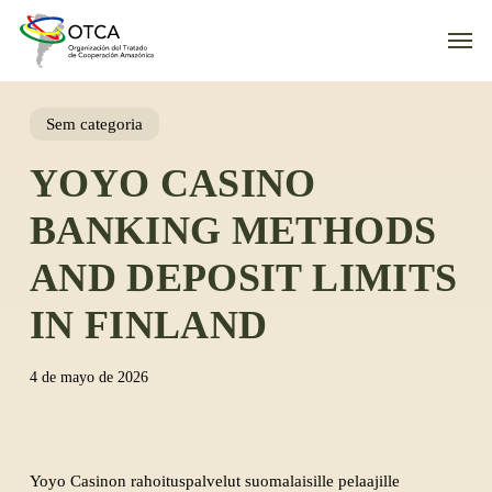
Skip
Men
to
main
content
Sem categoria
YOYO CASINO
BANKING METHODS
AND DEPOSIT LIMITS
IN FINLAND
4 de mayo de 2026
Yoyo Casinon rahoituspalvelut suomalaisille pelaajille