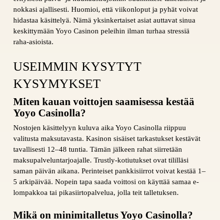
nokkasi ajallisesti. Huomioi, että viikonloput ja pyhät voivat
hidastaa käsittelyä. Nämä yksinkertaiset asiat auttavat sinua
keskittymään Yoyo Casinon peleihin ilman turhaa stressiä
raha-asioista.
USEIMMIN KYSYTYT
KYSYMYKSET
Miten kauan voittojen saamisessa kestää
Yoyo Casinolla?
Nostojen käsittelyyn kuluva aika Yoyo Casinolla riippuu
valitusta maksutavasta. Kasinon sisäiset tarkastukset kestävät
tavallisesti 12–48 tuntia. Tämän jälkeen rahat siirretään
maksupalveluntarjoajalle. Trustly-kotiutukset ovat tililläsi
saman päivän aikana. Perinteiset pankkisiirrot voivat kestää 1–
5 arkipäivää. Nopein tapa saada voittosi on käyttää samaa e-
lompakkoa tai pikasiirtopalvelua, jolla teit talletuksen.
Mikä on minimitalletus Yoyo Casinolla?