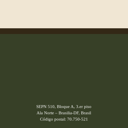
SEPN 510, Bloque A, 3.er piso
Ala Norte – Brasilia-DF, Brasil
Código postal: 70.750-521