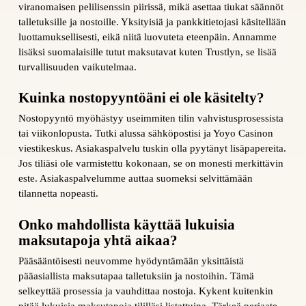
viranomaisen pelilisenssin piirissä, mikä asettaa tiukat säännöt
talletuksille ja nostoille. Yksityisiä ja pankkitietojasi käsitellään
luottamuksellisesti, eikä niitä luovuteta eteenpäin. Annamme
lisäksi suomalaisille tutut maksutavat kuten Trustlyn, se lisää
turvallisuuden vaikutelmaa.
Kuinka nostopyyntöäni ei ole käsitelty?
Nostopyyntö myöhästyy useimmiten tilin vahvistusprosessista
tai viikonlopusta. Tutki alussa sähköpostisi ja Yoyo Casinon
viestikeskus. Asiakaspalvelu tuskin olla pyytänyt lisäpapereita.
Jos tiliäsi ole varmistettu kokonaan, se on monesti merkittävin
este. Asiakaspalvelumme auttaa suomeksi selvittämään
tilannetta nopeasti.
Onko mahdollista käyttää lukuisia
maksutapoja yhtä aikaa?
Pääsääntöisesti neuvomme hyödyntämään yksittäistä
pääasiallista maksutapaa talletuksiin ja nostoihin. Tämä
selkeyttää prosessia ja vauhdittaa nostoja. Kykent kuitenkin
pitää lukuisia maksutapoja tililläsi listattuina. Tärkeä periaate