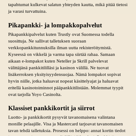
tapahtumat kulkevat salatun yhteyden kautta, mikä pitää tietosi
ja varasi turvattuina.
Pikapankki- ja lompakkopalvelut
Pikapankkipalvelut kuten Trustly ovat Suomessa todella
suosittuja. Ne sallivat talletuksen suoraan
verkkopankkitunnuksilla ilman uutta rekisteröitymistä.
Kyseessä on vikkelä ja varma tapa siirtää rahaa. Samaan
aikaan e-lompakot kuten Neteller ja Skrill palvelevat
välittäjänä pankkitililläsi ja kasinon välillä. Ne tuovat
lisäkerroksen yksityisyydensuojaa. Nämä lompakot sopivat
hyvin niille, jotka haluavat nopeat käsittelyajat ja haluavat
eritellä kasinotoiminnot pääpankkitilistään. Molemmat tyypit
ovat tarjolla Yoyo Casinolta.
Klassiset pankkikortit ja siirrot
Luotto- ja pankkikortit pysyvät tavanomaisena valintana
monille pelaajille. Visa ja Mastercard tarjoavat tavanomaisen
tavan tehdä talletuksia. Prosessi on helppo: annat kortin tiedot