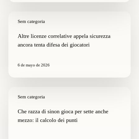
Altre
licenze
Sem categoria
correlative
appela
Altre licenze correlative appela sicurezza
sicurezza
ancora tenta difesa dei giocatori
ancora
tenta
difesa
6 de mayo de 2026
dei
giocatori
Che
razza
Sem categoria
di
sinon
Che razza di sinon gioca per sette anche
gioca
mezzo: il calcolo dei punti
per
sette
anche