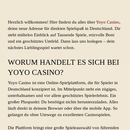
Herzlich willkommen! Hier findest du alles über
Yoyo Casino
,
deine neue Adresse für direkten Spielspaß in Deutschland. Dir
steht mühelos Einblick auf Tausende Spiele, reizvolle Boni
und ein geschütztes Umfeld. Dann lass uns loslegen – dein
nächstes Lieblingsspiel wartet schon.
WORUM HANDELT ES SICH BEI
YOYO CASINO?
Yoyo Casino ist eine Online-Spielplattform, die für Spieler in
Deutschland konzipiert ist. Im Mittelpunkt steht ein zügiges,
unterhaltsames und vor allem geschütztes Spielerlebnis. Ein
großer Pluspunkt: Du benötigst nichts herunterzuladen. Alles
läuft direkt in deinem Browser oder über die mobile App. So
gelangst du ohne Umwege zu exzellenten Casinospielen.
Die Plattform bringt eine große Spieleauswahl von führenden