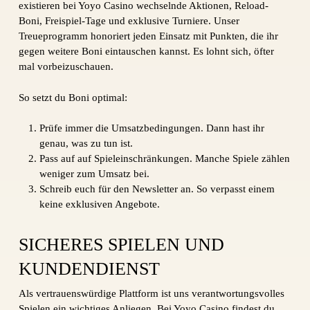
existieren bei Yoyo Casino wechselnde Aktionen, Reload-
Boni, Freispiel-Tage und exklusive Turniere. Unser
Treueprogramm honoriert jeden Einsatz mit Punkten, die ihr
gegen weitere Boni eintauschen kannst. Es lohnt sich, öfter
mal vorbeizuschauen.
So setzt du Boni optimal:
Prüfe immer die Umsatzbedingungen. Dann hast ihr
genau, was zu tun ist.
Pass auf auf Spieleinschränkungen. Manche Spiele zählen
weniger zum Umsatz bei.
Schreib euch für den Newsletter an. So verpasst einem
keine exklusiven Angebote.
SICHERES SPIELEN UND
KUNDENDIENST
Als vertrauenswürdige Plattform ist uns verantwortungsvolles
Spielen ein wichtiges Anliegen. Bei Yoyo Casino findest du