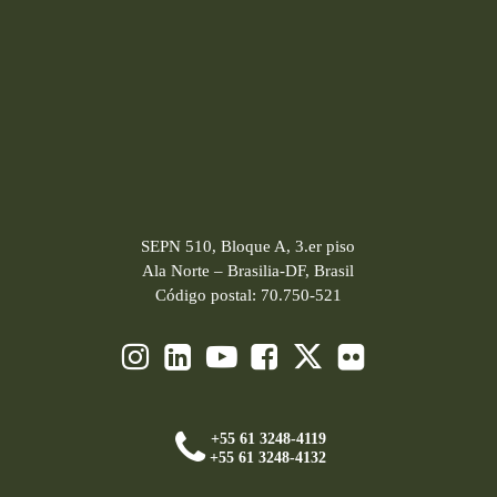
SEPN 510, Bloque A, 3.er piso
Ala Norte – Brasilia-DF, Brasil
Código postal: 70.750-521
+55 61 3248-4119
+55 61 3248-4132