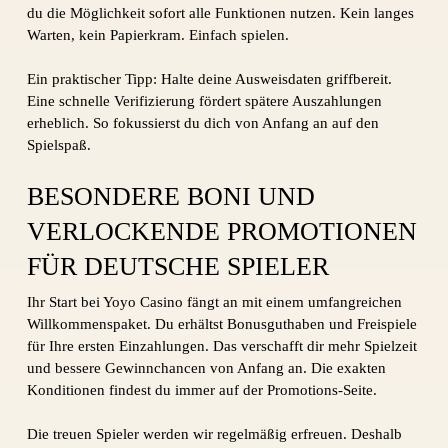
du die Möglichkeit sofort alle Funktionen nutzen. Kein langes
Warten, kein Papierkram. Einfach spielen.
Ein praktischer Tipp: Halte deine Ausweisdaten griffbereit.
Eine schnelle Verifizierung fördert spätere Auszahlungen
erheblich. So fokussierst du dich von Anfang an auf den
Spielspaß.
BESONDERE BONI UND
VERLOCKENDE PROMOTIONEN
FÜR DEUTSCHE SPIELER
Ihr Start bei Yoyo Casino fängt an mit einem umfangreichen
Willkommenspaket. Du erhältst Bonusguthaben und Freispiele
für Ihre ersten Einzahlungen. Das verschafft dir mehr Spielzeit
und bessere Gewinnchancen von Anfang an. Die exakten
Konditionen findest du immer auf der Promotions-Seite.
Die treuen Spieler werden wir regelmäßig erfreuen. Deshalb