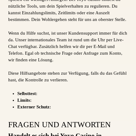
nützliche Tools, um dein Spielverhalten zu regulieren. Du
kannst Einzahlungslimits, Zeitlimits oder eine Auszelt
bestimmen. Dein Wohlergehen steht für uns an oberster Stelle.
Wenn du Hilfe suchst, ist unser Kundensupport immer für dich
da. Unser internationales Team ist rund um die Uhr per Live-
Chat verfügbar. Zusätzlich helfen wir dir per E-Mail und
Telefon. Egal ob technische Frage oder Anfrage zum Konto,
wir finden eine Lösung.
Diese Hilfsangebote stehen zur Verfügung, falls du das Gefühl
hast, die Kontrolle zu verlieren.
Selbsttest:
Limits:
Externer Schutz:
FRAGEN UND ANTWORTEN
Handelt es sich bei Yoyo Casino in