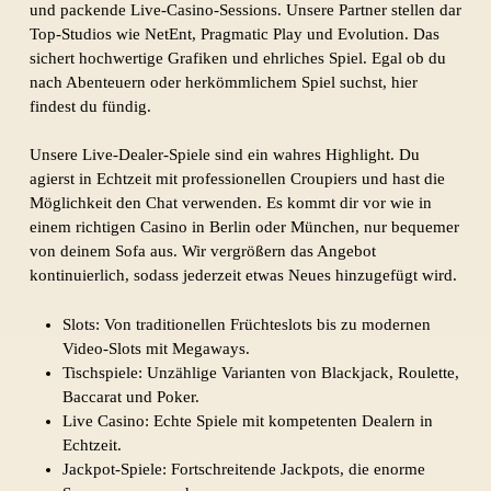
und packende Live-Casino-Sessions. Unsere Partner stellen dar
Top-Studios wie NetEnt, Pragmatic Play und Evolution. Das
sichert hochwertige Grafiken und ehrliches Spiel. Egal ob du
nach Abenteuern oder herkömmlichem Spiel suchst, hier
findest du fündig.
Unsere Live-Dealer-Spiele sind ein wahres Highlight. Du
agierst in Echtzeit mit professionellen Croupiers und hast die
Möglichkeit den Chat verwenden. Es kommt dir vor wie in
einem richtigen Casino in Berlin oder München, nur bequemer
von deinem Sofa aus. Wir vergrößern das Angebot
kontinuierlich, sodass jederzeit etwas Neues hinzugefügt wird.
Slots: Von traditionellen Früchteslots bis zu modernen
Video-Slots mit Megaways.
Tischspiele: Unzählige Varianten von Blackjack, Roulette,
Baccarat und Poker.
Live Casino: Echte Spiele mit kompetenten Dealern in
Echtzeit.
Jackpot-Spiele: Fortschreitende Jackpots, die enorme