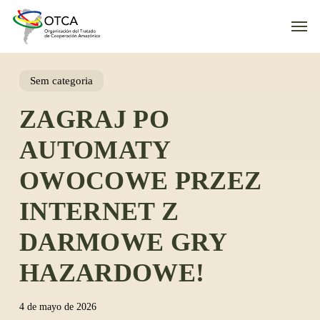
Skip
Men
to
main
content
Sem categoria
ZAGRAJ PO
AUTOMATY
OWOCOWE PRZEZ
INTERNET Z
DARMOWE GRY
HAZARDOWE!
4 de mayo de 2026