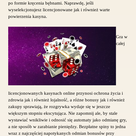
po formie kręcenia bębnami. Naprawdę, jeśli
wyselekcjonujesz licencjonowane jak i również warte
powierzenia kasyna.
Gra w
całej
licencjonowanych kasynach online przynosi ochrona życia i
zdrowia jak i również lojalność, a różne bonusy jak i również
zakupy sprawiają, że rozgrywka wydaje się w jeszcze
większym stopniu ekscytująca. Nie zapomnij ale, by stale
wystawiać wnikliwie i odnosić się automaty jako odmianę gry,
a nie sposób w zarabianie pieniędzy. Bezpłatne spiny to jedna
wraz z najczęściej napotykanych odmian bonusów przy