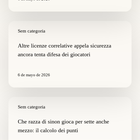
Altre
licenze
Sem categoria
correlative
appela
Altre licenze correlative appela sicurezza
sicurezza
ancora tenta difesa dei giocatori
ancora
tenta
difesa
6 de mayo de 2026
dei
giocatori
Che
razza
Sem categoria
di
sinon
Che razza di sinon gioca per sette anche
gioca
mezzo: il calcolo dei punti
per