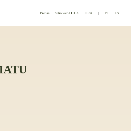
Prensa
Sitio web OTCA
ORA
PT
EN
MATU