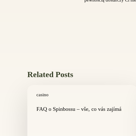
pewnością dostarczy Ci n
Related Posts
FAQ
o
casino
Spinbossu
–
FAQ o Spinbossu – vše, co vás zajímá
vše,
co
vás
zajímá