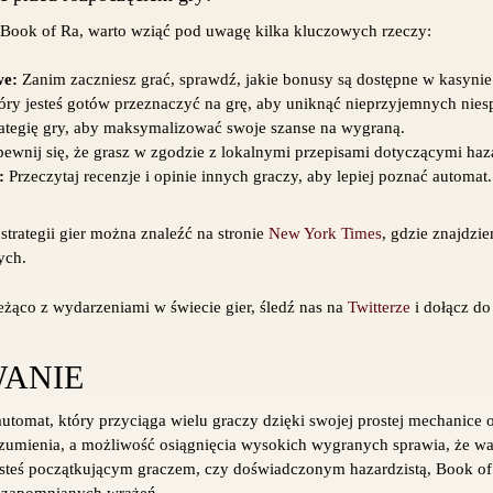
Book of Ra, warto wziąć pod uwagę kilka kluczowych rzeczy:
we:
Zanim zaczniesz grać, sprawdź, jakie bonusy są dostępne w kasynie
który jesteś gotów przeznaczyć na grę, aby uniknąć nieprzyjemnych nie
ategię gry, aby maksymalizować swoje szanse na wygraną.
ewnij się, że grasz w zgodzie z lokalnymi przepisami dotyczącymi haz
:
Przeczytaj recenzje i opinie innych graczy, aby lepiej poznać automat.
strategii gier można znaleźć na stronie
New York Times
, gdzie znajdzi
ych.
ieżąco z wydarzeniami w świecie gier, śledź nas na
Twitterze
i dołącz do
ANIE
tomat, który przyciąga wielu graczy dzięki swojej prostej mechanice o
ozumienia, a możliwość osiągnięcia wysokich wygranych sprawia, że wa
jesteś początkującym graczem, czy doświadczonym hazardzistą, Book o