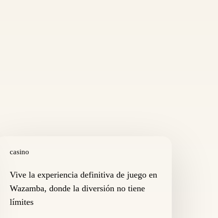
ive
a
casino
xperiencia
efinitiva
Vive la experiencia definitiva de juego en
e
Wazamba, donde la diversión no tiene
uego
límites
n
azamba,