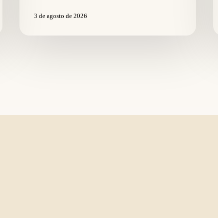
Casino
d
3 de agosto de 2026
No
l
Verification
d
Withdrawal
n
t
l