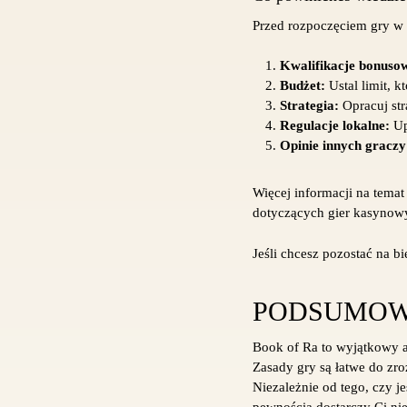
Przed rozpoczęciem gry w 
Kwalifikacje bonuso
Budżet:
Ustal limit, 
Strategia:
Opracuj str
Regulacje lokalne:
Up
Opinie innych graczy
Więcej informacji na temat 
dotyczących gier kasynow
Jeśli chcesz pozostać na b
PODSUMOW
Book of Ra to wyjątkowy au
Zasady gry są łatwe do zr
Niezależnie od tego, czy 