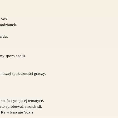
 Vox.
spodzianek.
ardu.
emy sporo analiz
 naszej społeczności graczy.
raz fascynującej tematyce.
rto spróbować swoich sił.
f Ra w kasynie Vox z