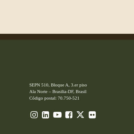
SEPN 510, Bloque A, 3.er piso
Ala Norte – Brasilia-DF, Brasil
Código postal: 70.750-521