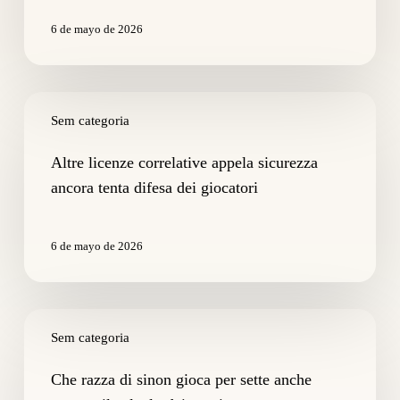
6 de mayo de 2026
Altre
licenze
Sem categoria
correlative
appela
Altre licenze correlative appela sicurezza
sicurezza
ancora tenta difesa dei giocatori
ancora
tenta
difesa
6 de mayo de 2026
dei
giocatori
Che
razza
Sem categoria
di
sinon
Che razza di sinon gioca per sette anche
gioca