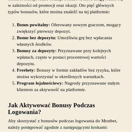
w zależności od promocji oraz okazji. Oto pięć głównych
typów bonusów, które można znaleźć na tej platformie:
Bonus powitalny:
Oferowany nowym graczom, mogący
zwiększyć pierwszy depozyt.
Bonus bez depozytu:
Umożliwia grę bez wpłacania
własnych środków.
Bonusy za depozyty:
Przyznawane przy kolejnych
wpłatach, często w postaci procentowej wartości
depozytu.
Freebety:
Bonusy w formie zakładów bez ryzyka, które
można wykorzystać w określonych warunkach.
Program lojalnościowy:
Nagrody przyznawane stałym
klientom za aktywność na platformie.
Jak Aktywować Bonusy Podczas
Logowania?
Aby skorzystać z bonusów podczas logowania do Mostbet,
należy postępować zgodnie z następującymi krokami: