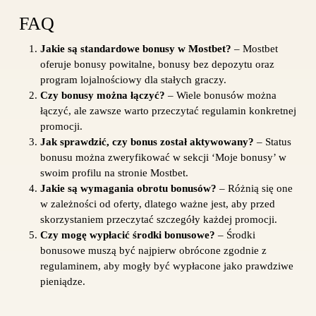
FAQ
Jakie są standardowe bonusy w Mostbet?
– Mostbet
oferuje bonusy powitalne, bonusy bez depozytu oraz
program lojalnościowy dla stałych graczy.
Czy bonusy można łączyć?
– Wiele bonusów można
łączyć, ale zawsze warto przeczytać regulamin konkretnej
promocji.
Jak sprawdzić, czy bonus został aktywowany?
– Status
bonusu można zweryfikować w sekcji ‘Moje bonusy’ w
swoim profilu na stronie Mostbet.
Jakie są wymagania obrotu bonusów?
– Różnią się one
w zależności od oferty, dlatego ważne jest, aby przed
skorzystaniem przeczytać szczegóły każdej promocji.
Czy mogę wypłacić środki bonusowe?
– Środki
bonusowe muszą być najpierw obrócone zgodnie z
regulaminem, aby mogły być wypłacone jako prawdziwe
pieniądze.