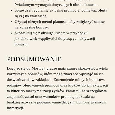
świadomym wymagań dotyczących obrotu bonusu.
Sprawdzaj regularnie aktualne promocje, ponieważ oferty
są często zmieniane.
Używaj różnych metod płatności, aby zwiększyć szanse
na korzystne bonusy.
Skontaktuj się z obsługą klienta w przypadku
jakichkolwiek wątpliwości dotyczących aktywacji
bonusu.
PODSUMOWANIE
Logując się do Mostbet, gracze mają szansę skorzystać z wielu
korzystnych bonusów, które mogą znacząco wpłynąć na ich
doświadczenia w zakładach. Zrozumienie roli tych bonusów,
rodzajów oferowanych promocji oraz kroków do ich aktywacji
to klucz do maksymalizacji zysków. Pamiętaj, że szczegółowa
znajomość zasad oraz warunków promocji pozwala na
bardziej rozważne podejmowanie decyzji i ochronę własnych
inwestycji.