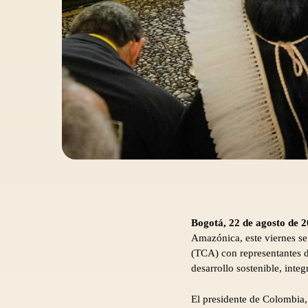
Bogotá, 22 de agosto d
Amazónica, este viernes se
(TCA) con representantes d
desarrollo sostenible, integ
El presidente de Colombia, 