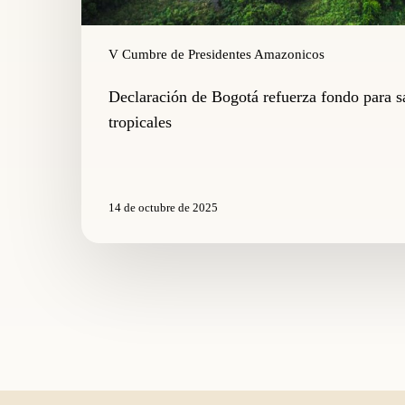
V Cumbre de Presidentes Amazonicos
Declaración de Bogotá refuerza fondo para s
tropicales
14 de octubre de 2025