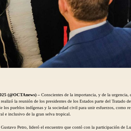
e 2025 (@OCTAnews) –
Conscientes de la importancia, y de la urgencia,
 realizó la reunión de los presidentes de los Estados parte del Tratado
e los pueblos indígenas y la sociedad civil para unir esfuerzos, como re
ral e inclusivo de la gran selva tropical.
Gustavo Petro, lideró el encuentro que contó con la participación de Lu