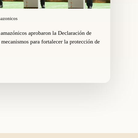
mazonicos
s amazónicos aprobaron la Declaración de
y mecanismos para fortalecer la protección de