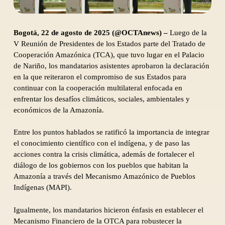
Bogotá, 22 de agosto de 2025 (@OCTAnews) –
Luego de la
V Reunión de Presidentes de los Estados parte del Tratado de
Cooperación Amazónica (TCA), que tuvo lugar en el Palacio
de Nariño, los mandatarios asistentes aprobaron la declaración
en la que reiteraron el compromiso de sus Estados para
continuar con la cooperación multilateral enfocada en
enfrentar los desafíos climáticos, sociales, ambientales y
económicos de la Amazonía.
Entre los puntos hablados se ratificó la importancia de integrar
el conocimiento científico con el indígena, y de paso las
acciones contra la crisis climática, además de fortalecer el
diálogo de los gobiernos con los pueblos que habitan la
Amazonía a través del Mecanismo Amazónico de Pueblos
Indígenas (MAPI).
Igualmente, los mandatarios hicieron énfasis en establecer el
Mecanismo Financiero de la OTCA para robustecer la