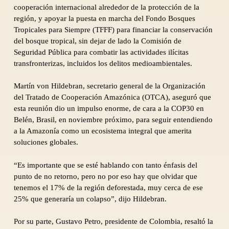
cooperación internacional alrededor de la protección de la
región, y apoyar la puesta en marcha del Fondo Bosques
Tropicales para Siempre (TFFF) para financiar la conservación
del bosque tropical, sin dejar de lado la Comisión de
Seguridad Pública para combatir las actividades ilícitas
transfronterizas, incluidos los delitos medioambientales.
Martín von Hildebran, secretario general de la Organización
del Tratado de Cooperación Amazónica (OTCA), aseguró que
esta reunión dio un impulso enorme, de cara a la COP30 en
Belén, Brasil, en noviembre próximo, para seguir entendiendo
a la Amazonía como un ecosistema integral que amerita
soluciones globales.
“Es importante que se esté hablando con tanto énfasis del
punto de no retorno, pero no por eso hay que olvidar que
tenemos el 17% de la región deforestada, muy cerca de ese
25% que generaría un colapso”, dijo Hildebran.
Por su parte, Gustavo Petro, presidente de Colombia, resaltó la