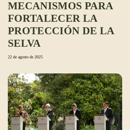
MECANISMOS PARA
FORTALECER LA
PROTECCIÓN DE LA
SELVA
22 de agosto de 2025