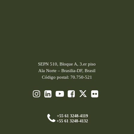
SEPN 510, Bloque A, 3.er piso
Ala Norte – Brasilia-DF, Brasil
Código postal: 70.750-521
+55 61 3248-4119
+55 61 3248-4132