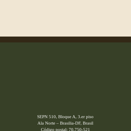
SEPN 510, Bloque A, 3.er piso
Ala Norte – Brasilia-DF, Brasil
Código postal: 70.750-521