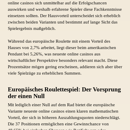
online casinos sich unmittelbar auf die Erfolgschancen
auswirken und weshalb erfahrene Spieler diese Fachkenntnisse
einsetzen sollten. Der Hausvorteil unterscheidet sich erheblich
zwischen beiden Varianten und bestimmt auf lange Sicht das
Spielergebnis maßgeblich.
Während das europäische Roulette mit einem Vorteil des
Hauses von 2,7% arbeitet, liegt dieser beim amerikanischen
Pendant bei 5,26%, was neueste online casinos aus
wirtschaftlicher Perspektive besonders relevant macht. Diese
Prozentsätze mögen gering erscheinen, addieren sich aber über
viele Spielzüge zu erheblichen Summen.
Europäisches Roulettespiel: Der Vorsprung
der einen Null
Mit lediglich einer Null auf dem Rad bietet die europäische
Variante neueste online casinos einen klaren mathematischen
Vorteil, der sich in höheren Auszahlungsquoten niederschlägt.
Die 37 Positionen ermöglichen eine Gewinnchance von