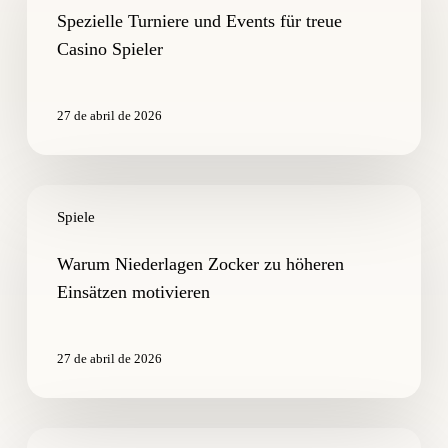
Events
Spezielle Turniere und Events für treue
für
Casino Spieler
treue
Casino
Spieler
27 de abril de 2026
Warum
Niederlagen
Spiele
Zocker
zu
Warum Niederlagen Zocker zu höheren
höheren
Einsätzen motivieren
Einsätzen
motivieren
27 de abril de 2026
Zertifizierung