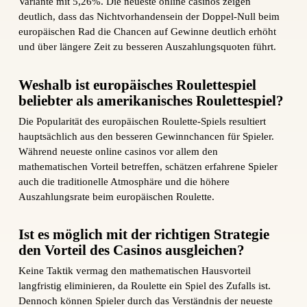
Variante mit 5,26%. Die neueste online casinos zeigen
deutlich, dass das Nichtvorhandensein der Doppel-Null beim
europäischen Rad die Chancen auf Gewinne deutlich erhöht
und über längere Zeit zu besseren Auszahlungsquoten führt.
Weshalb ist europäisches Roulettespiel
beliebter als amerikanisches Roulettespiel?
Die Popularität des europäischen Roulette-Spiels resultiert
hauptsächlich aus den besseren Gewinnchancen für Spieler.
Während neueste online casinos vor allem den
mathematischen Vorteil betreffen, schätzen erfahrene Spieler
auch die traditionelle Atmosphäre und die höhere
Auszahlungsrate beim europäischen Roulette.
Ist es möglich mit der richtigen Strategie
den Vorteil des Casinos ausgleichen?
Keine Taktik vermag den mathematischen Hausvorteil
langfristig eliminieren, da Roulette ein Spiel des Zufalls ist.
Dennoch können Spieler durch das Verständnis der neueste