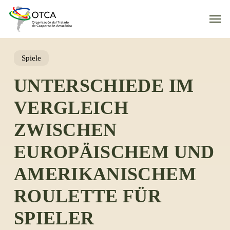
Skip
Men
to
main
content
Spiele
UNTERSCHIEDE IM
VERGLEICH
ZWISCHEN
EUROPÄISCHEM UND
AMERIKANISCHEM
ROULETTE FÜR
SPIELER