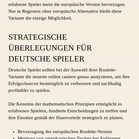
erfahrene Spieler meist die europäische Version bevorzugen.
Nur in Regionen ohne europäische Alternative bleibt diese
Variante die einzige Möglichkeit.
STRATEGISCHE
ÜBERLEGUNGEN FÜR
DEUTSCHE SPIELER
Deutsche Spieler sollten bei der Auswahl ihrer Roulette-
Variante die neueste online casinos genau analysieren, um ihre
Erfolgschancen bestmöglich zu verbessern und nachhaltig
profitabler zu spielen.
Die Kenntnis der mathematischen Prinzipien ermöglicht es
erfahrenen Spielern, fundierte Entscheidungen zu treffen und
ihre Einsätze gemäß der Hausvorteile strategisch zu planen.
Bevorzugung der europäischen Roulette-Version
Meidung von amerikanischen Tischen bei Anfängern