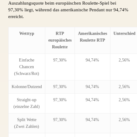
Auszahlungsquote beim europäischen Roulette-Spiel bei
97,30% liegt, während das amerikanische Pendant nur 94,74%
erreicht.
Wetttyp
RTP
Amerikanisches
Unterschied
europäisches
Roulette RTP
Roulette
Einfache
97,30%
94,74%
2,56%
Chancen
(Schwarz/Rot)
Kolonne/Dutzend
97,30%
94,74%
2,56%
Straight-up
97,30%
94,74%
2,56%
(einzelne Zahl)
Split Wette
97,30%
94,74%
2,56%
(Zwei Zahlen)