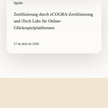
durch
Spiele
eCOGRA-
Zertifizierung
Zertifizierung durch eCOGRA-Zertifizierung
und
und iTech Labs für Online-
iTech
Glücksspielplattformen
Labs
für
Online-
27 de abril de 2026
Glücksspielplattformen