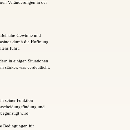
baren Veränderungen in der
f Beinahe-Gewinne und
 casinos durch die Hoffnung
tens führt.
ern in einigen Situationen
 stärker, was verdeutlicht,
 in seiner Funktion
Entscheidungsfindung und
 begünstigt wird.
ale Bedingungen für