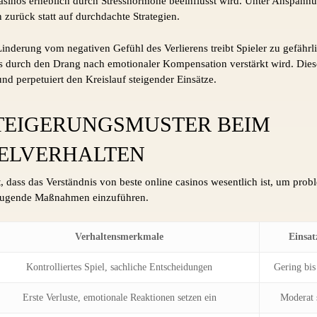
 casinos erheblich durch Stresshormone beeinflusst wird. Unter Anspannu
 zurück statt auf durchdachte Strategien.
nderung vom negativen Gefühl des Verlierens treibt Spieler zu gefähr
os durch den Drang nach emotionaler Kompensation verstärkt wird. Diese
nd perpetuiert den Kreislauf steigender Einsätze.
TEIGERUNGSMUSTER BEIM
ELVERHALTEN
 dass das Verständnis von beste online casinos wesentlich ist, um probl
beugende Maßnahmen einzuführen.
Verhaltensmerkmale
Einsat
Kontrolliertes Spiel, sachliche Entscheidungen
Gering bis
Erste Verluste, emotionale Reaktionen setzen ein
Moderat 