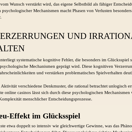
 vom Wunsch verstärkt wird, das eigene Selbstbild als fähiger Entschei
n psychologischer Mechanismen macht Phasen von Verlusten besonders 
.
ERZERRUNGEN UND IRRATION
ALTEN
erliegt systematische kognitive Fehler, die besonders im Glücksspiel s
h psychologische Mechanismen geprägt wird. Diese kognitiven Verzerru
rscheinlichkeiten und verstärken problematisches Spielverhalten deutl
 Aktivität verschiedene Denkmuster, die rational betrachtet unlogisch e
ste online casinos lässt sich durch diese psychologischen Mechanismen w
 Komplexität menschlicher Entscheidungsprozesse.
eu-Effekt im Glücksspiel
te etwa doppelt so intensiv wie gleichwertige Gewinne, was das Phäno