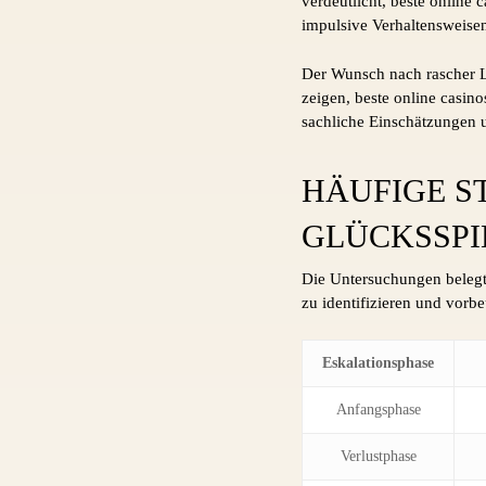
verdeutlicht, beste online
impulsive Verhaltensweisen
Der Wunsch nach rascher Li
zeigen, beste online casin
sachliche Einschätzungen u
HÄUFIGE S
GLÜCKSSPI
Die Untersuchungen belegt,
zu identifizieren und vor
Eskalationsphase
Anfangsphase
Verlustphase