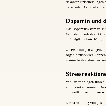
riskanten Entscheidungen s
neuronalen Aktivität korrel
Dopamin und d
Das Dopaminsystem zeigt p
Verluste mit erhöhter Aktiv
auf mögliche Entschädigung
Untersuchungen zeigen, das
sogar intensivieren können
warum beste online casino
Stressreaktion
Verlusterfahrungen führen z
einschränken können. Dies
verdeutlicht, warum beste 
Die Verbindung von gestieg