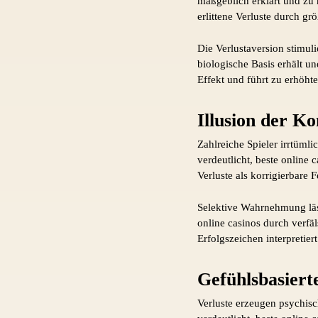
maßgeblich erklärt und zu 
erlittene Verluste durch g
Die Verlustaversion stimul
biologische Basis erhält un
Effekt und führt zu erhöht
Illusion der 
Zahlreiche Spieler irrtüml
verdeutlicht, beste online 
Verluste als korrigierbare F
Selektive Wahrnehmung läss
online casinos durch verfä
Erfolgszeichen interpretiert
Gefühlsbasiert
Verluste erzeugen psychisc