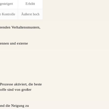
gesteigert
Erhöht
 Kontrolle
Äußerst hoch
hrenden Verhaltensmustern,
kennen und externe
rozesse aktiviert, die beste
offe sind von großer
 und die Neigung zu