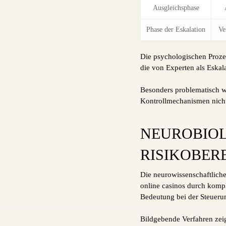
Ausgleichsphase
Phase der Eskalation
Ve
Die psychologischen Prozes
die von Experten als Eskal
Besonders problematisch wi
Kontrollmechanismen nicht 
NEUROBIOL
RISIKOBER
Die neurowissenschaftlichen
online casinos durch komp
Bedeutung bei der Steueru
Bildgebende Verfahren zeig