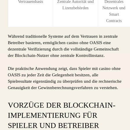
Vertrauensbasis
Zentrale Autorität und
Dezentrales
Lizenzbehörden
Netzwerk und
Smart
Contracts
Während traditionelle Systeme auf dem Vertrauen in zentrale
Betreiber basieren, ermöglichen casino ohne OASIS eine
dezentrale Verifizierung durch die vollständige Gemeinschaft
der Blockchain-Nutzer ohne zentrale Kontrollinstanz.
Die praktische Anwendung zeigt, dass Spieler mit casino ohne
OASIS zu jeder Zeit die Gelegenheit besitzen, alle
Spielresultate eigenständig zu überprüfen und die rechnerische
Genauigkeit der Gewinnberechnungsverfahren zu verstehen.
VORZÜGE DER BLOCKCHAIN-
IMPLEMENTIERUNG FÜR
SPIELER UND BETREIBER