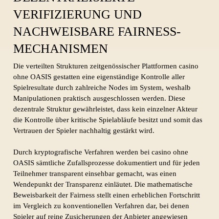
VERIFIZIERUNG UND
NACHWEISBARE FAIRNESS-
MECHANISMEN
Die verteilten Strukturen zeitgenössischer Plattformen casino
ohne OASIS gestatten eine eigenständige Kontrolle aller
Spielresultate durch zahlreiche Nodes im System, weshalb
Manipulationen praktisch ausgeschlossen werden. Diese
dezentrale Struktur gewährleistet, dass kein einzelner Akteur
die Kontrolle über kritische Spielabläufe besitzt und somit das
Vertrauen der Spieler nachhaltig gestärkt wird.
Durch kryptografische Verfahren werden bei casino ohne
OASIS sämtliche Zufallsprozesse dokumentiert und für jeden
Teilnehmer transparent einsehbar gemacht, was einen
Wendepunkt der Transparenz einläutet. Die mathematische
Beweisbarkeit der Fairness stellt einen erheblichen Fortschritt
im Vergleich zu konventionellen Verfahren dar, bei denen
Spieler auf reine Zusicherungen der Anbieter angewiesen