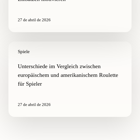
Einsätzen
motivieren
27 de abril de 2026
Unterschiede
im
Spiele
Vergleich
zwischen
Unterschiede im Vergleich zwischen
europäischem
europäischem und amerikanischem Roulette
und
für Spieler
amerikanischem
Roulette
für
27 de abril de 2026
Spieler