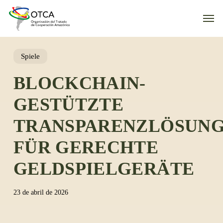
Skip
Men
to
main
content
Spiele
BLOCKCHAIN-
GESTÜTZTE
TRANSPARENZLÖSUN
FÜR GERECHTE
GELDSPIELGERÄTE
23 de abril de 2026