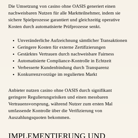
Die Umsetzung von casino ohne OASIS generiert einen
nachweisbaren Nutzen für alle Marktteilnehmer, indem sie
sichere Spielprozesse garantiert und gleichzeitig operative
Kosten durch automatisierte Prüfprozesse senkt.
Unveränderliche Aufzeichnung sämtlicher Transaktionen
Geringere Kosten für externe Zertifizierungen
Gestärktes Vertrauen durch nachweisbare Fairness
Automatisierte Compliance-Kontrolle in Echtzeit
Verbesserte Kundenbindung durch Transparenz
Konkurrenzvorzüge im regulierten Markt
Anbieter nutzen casino ohne OASIS durch signifikant
geringere Regulierungsrisiken und einen messbaren
Vertrauensvorsprung, während Nutzer zum ersten Mal
umfassende Kontrolle über die Verifizierung von
Auszahlungsquoten bekommen.
IMPLEMENTIERUNG UND