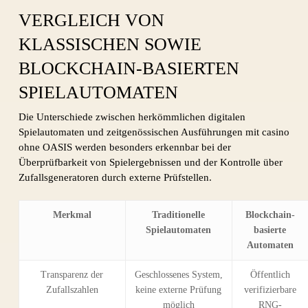
VERGLEICH VON
KLASSISCHEN SOWIE
BLOCKCHAIN-BASIERTEN
SPIELAUTOMATEN
Die Unterschiede zwischen herkömmlichen digitalen
Spielautomaten und zeitgenössischen Ausführungen mit casino
ohne OASIS werden besonders erkennbar bei der
Überprüfbarkeit von Spielergebnissen und der Kontrolle über
Zufallsgeneratoren durch externe Prüfstellen.
Merkmal
Traditionelle
Blockchain-
Spielautomaten
basierte
Automaten
Transparenz der
Geschlossenes System,
Öffentlich
Zufallszahlen
keine externe Prüfung
verifizierbare
möglich
RNG-