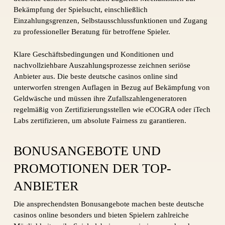
Bekämpfung der Spielsucht, einschließlich
Einzahlungsgrenzen, Selbstausschlussfunktionen und Zugang
zu professioneller Beratung für betroffene Spieler.
Klare Geschäftsbedingungen und Konditionen und
nachvollziehbare Auszahlungsprozesse zeichnen seriöse
Anbieter aus. Die beste deutsche casinos online sind
unterworfen strengen Auflagen in Bezug auf Bekämpfung von
Geldwäsche und müssen ihre Zufallszahlengeneratoren
regelmäßig von Zertifizierungsstellen wie eCOGRA oder iTech
Labs zertifizieren, um absolute Fairness zu garantieren.
BONUSANGEBOTE UND
PROMOTIONEN DER TOP-
ANBIETER
Die ansprechendsten Bonusangebote machen beste deutsche
casinos online besonders und bieten Spielern zahlreiche