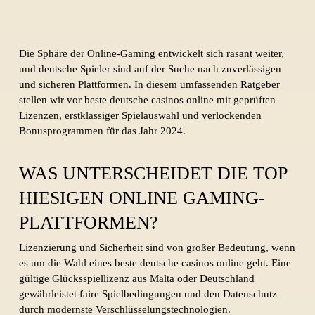
Die Sphäre der Online-Gaming entwickelt sich rasant weiter,
und deutsche Spieler sind auf der Suche nach zuverlässigen
und sicheren Plattformen. In diesem umfassenden Ratgeber
stellen wir vor beste deutsche casinos online mit geprüften
Lizenzen, erstklassiger Spielauswahl und verlockenden
Bonusprogrammen für das Jahr 2024.
WAS UNTERSCHEIDET DIE TOP
HIESIGEN ONLINE GAMING-
PLATTFORMEN?
Lizenzierung und Sicherheit sind von großer Bedeutung, wenn
es um die Wahl eines beste deutsche casinos online geht. Eine
gültige Glücksspiellizenz aus Malta oder Deutschland
gewährleistet faire Spielbedingungen und den Datenschutz
durch modernste Verschlüsselungstechnologien.