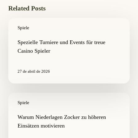
Related Posts
Spezielle
Turniere
Spiele
und
Events
Spezielle Turniere und Events für treue
für
Casino Spieler
treue
Casino
Spieler
27 de abril de 2026
Warum
Niederlagen
Spiele
Zocker
zu
Warum Niederlagen Zocker zu höheren
höheren
Einsätzen motivieren
Einsätzen
motivieren