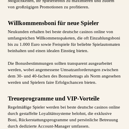
Möglichkeiten, ihr Spielerlebnis zu maximieren und zudem
von großzügigen Promotionen zu profitieren.
Willkommensboni für neue Spieler
Neukunden erhalten bei beste deutsche casinos online von
umfangreichen Willkommenspaketen, die oft Einzahlungsboni
bis zu 1.000 Euro sowie Freispiele für beliebte Spielautomaten
beinhalten und einen idealen Einstieg bieten.
Die Bonusbestimmungen sollten transparent ausgearbeitet
werden, wobei angemessene Umsatzanforderungen zwischen
dem 30- und 40-fachen des Bonusbetrags als Norm angesehen
werden und Spielern faire Erfolgschancen bieten.
Treueprogramme und VIP-Vorteile
Regelmäßige Spieler werden bei beste deutsche casinos online
durch gestaffelte Loyalitätssysteme belohnt, die exklusive
Boni, Rückerstattungsprogramme und persönliche Betreuung
durch dedizierte Account-Manager umfassen.